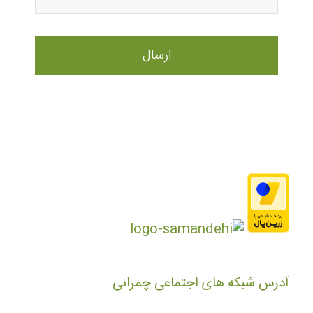
آدرس شبکه های اجتماعی چمرانی