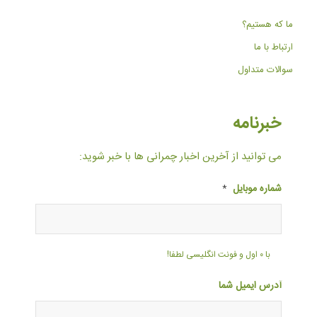
ما که هستیم؟
ارتباط با ما
سوالات متداول
خبرنامه
می توانید از آخرین اخبار چمرانی ها با خبر شوید:
شماره موبایل
*
با ۰ اول و فونت انگلیسی لطفا!
آدرس ایمیل شما