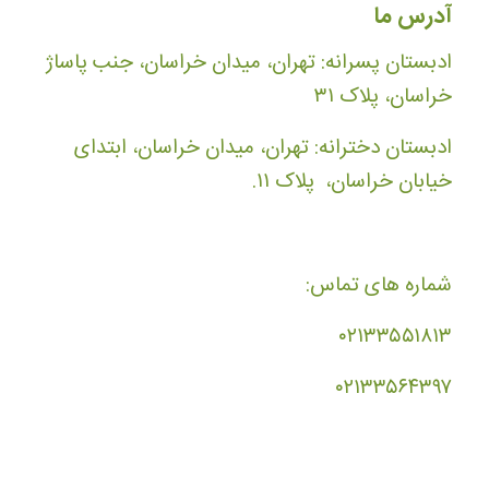
آدرس ما
ادبستان پسرانه: تهران، میدان خراسان، جنب پاساژ
خراسان، پلاک ۳۱
ادبستان دخترانه: تهران، میدان خراسان، ابتدای
خیابان خراسان، پلاک ۱۱.
شماره های تماس:
۰۲۱۳۳۵۵۱۸۱۳
۰۲۱۳۳۵۶۴۳۹۷