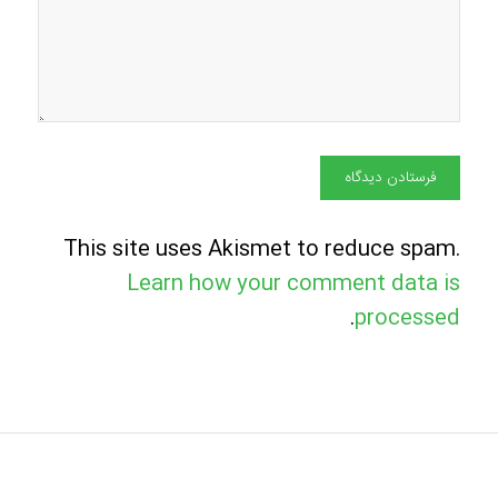
This site uses Akismet to reduce spam.
Learn how your comment data is
.
processed