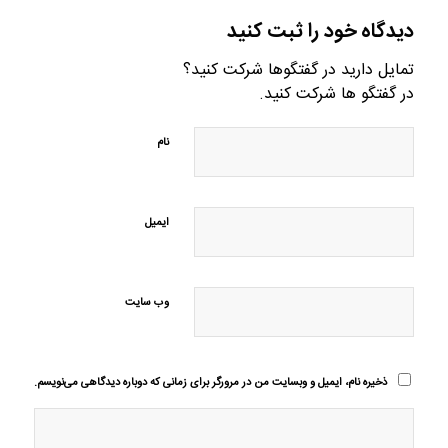
دیدگاه خود را ثبت کنید
تمایل دارید در گفتگوها شرکت کنید؟
در گفتگو ها شرکت کنید.
نام
ایمیل
وب‌ سایت
ذخیره نام، ایمیل و وبسایت من در مرورگر برای زمانی که دوباره دیدگاهی می‌نویسم.