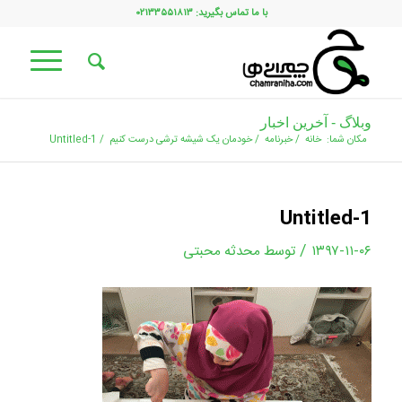
با ما تماس بگیرید: ۰۲۱۳۳۵۵۱۸۱۳
وبلاگ - آخرین اخبار
مکان شما:
خانه
/
خبرنامه
/
خودمان یک شیشه ترشی درست کنیم
/
Untitled-1
Untitled-1
/
۱۳۹۷-۱۱-۰۶
توسط
محدثه محبتی