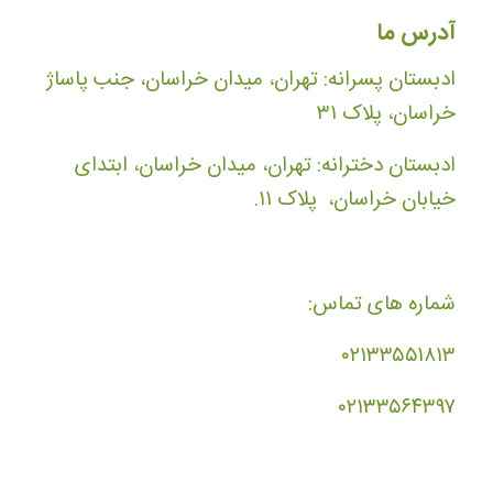
آدرس ما
ادبستان پسرانه: تهران، میدان خراسان، جنب پاساژ
خراسان، پلاک ۳۱
ادبستان دخترانه: تهران، میدان خراسان، ابتدای
خیابان خراسان، پلاک ۱۱.
شماره های تماس:
۰۲۱۳۳۵۵۱۸۱۳
۰۲۱۳۳۵۶۴۳۹۷