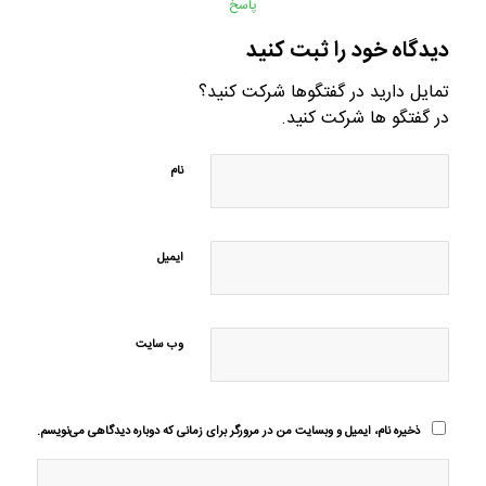
پاسخ
دیدگاه خود را ثبت کنید
تمایل دارید در گفتگوها شرکت کنید؟
در گفتگو ها شرکت کنید.
نام
ایمیل
وب‌ سایت
ذخیره نام، ایمیل و وبسایت من در مرورگر برای زمانی که دوباره دیدگاهی می‌نویسم.