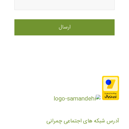
آدرس شبکه های اجتماعی چمرانی