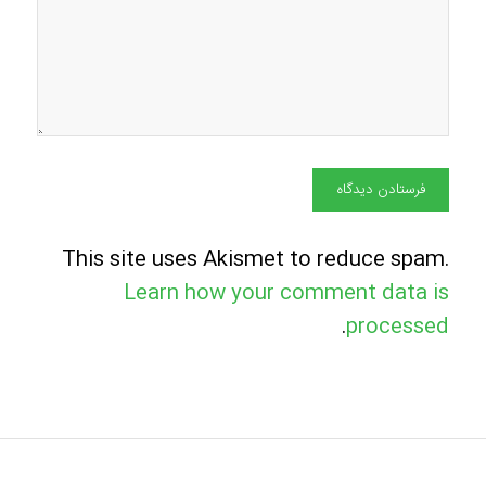
This site uses Akismet to reduce spam.
Learn how your comment data is
.
processed