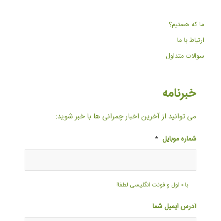
ما که هستیم؟
ارتباط با ما
سوالات متداول
خبرنامه
می توانید از آخرین اخبار چمرانی ها با خبر شوید:
شماره موبایل
*
با ۰ اول و فونت انگلیسی لطفا!
آدرس ایمیل شما