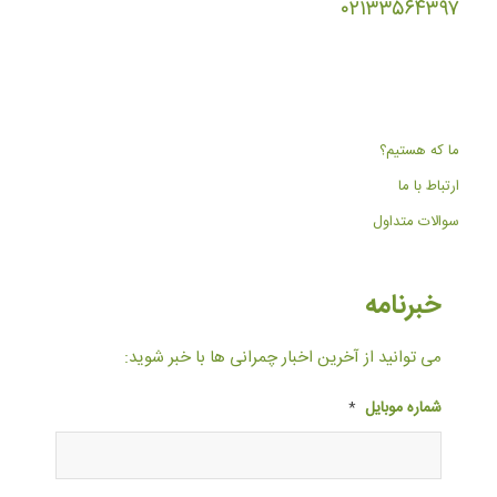
۰۲۱۳۳۵۶۴۳۹۷
ما که هستیم؟
ارتباط با ما
سوالات متداول
خبرنامه
می توانید از آخرین اخبار چمرانی ها با خبر شوید:
شماره موبایل
*