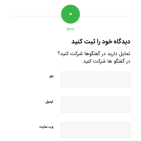
۰
پاسخ
دیدگاه خود را ثبت کنید
تمایل دارید در گفتگوها شرکت کنید؟
در گفتگو ها شرکت کنید.
نام
ایمیل
وب‌ سایت