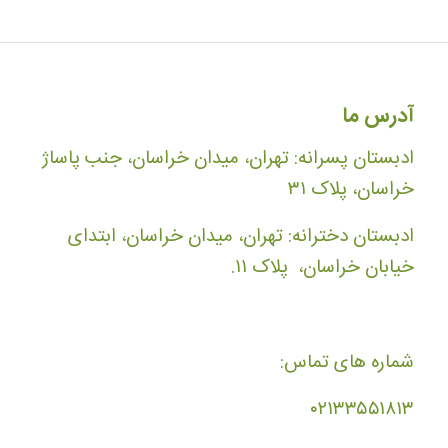
آدرس ما
ادبستان پسرانه: تهران، میدان خراسان، جنب پاساژ
خراسان، پلاک ۳۱
ادبستان دخترانه: تهران، میدان خراسان، ابتدای
خیابان خراسان، پلاک ۱۱.
شماره های تماس:
۰۲۱۳۳۵۵۱۸۱۳