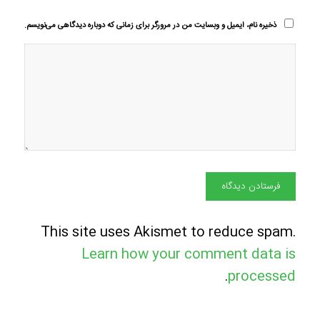
ذخیره نام، ایمیل و وبسایت من در مرورگر برای زمانی که دوباره دیدگاهی می‌نویسم.
This site uses Akismet to reduce spam.
Learn how your comment data is
.
processed