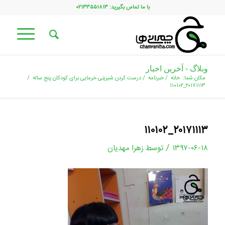
با ما تماس بگیرید: ۰۲۱۳۳۵۵۱۸۱۳
وبلاگ - آخرین اخبار
مکان شما:
خانه
/
خبرنامه
/
درست کردن شیرینی خرمایی برای کودکان پنج ساله
/
۲۰۱۷۱۱۱۳_۱۱۰۱۰۲
۲۰۱۷۱۱۱۳_۱۱۰۱۰۲
/
۱۳۹۷-۰۶-۱۸
توسط
زهرا مهدیان