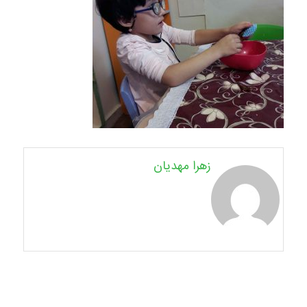
زهرا مهدیان