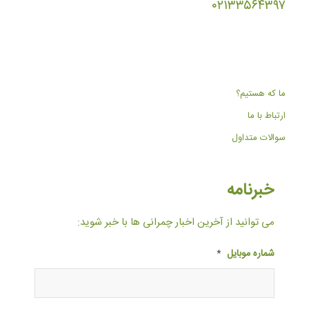
۰۲۱۳۳۵۶۴۳۹۷
ما که هستیم؟
ارتباط با ما
سوالات متداول
خبرنامه
می توانید از آخرین اخبار چمرانی ها با خبر شوید:
شماره موبایل
*