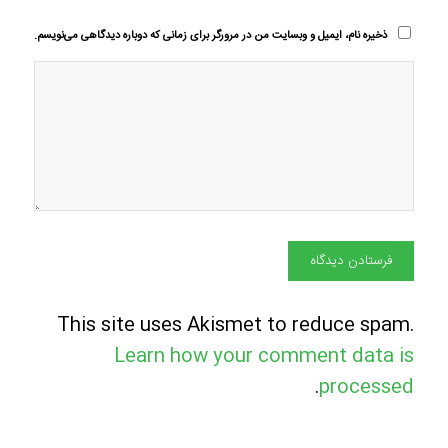
ذخیره نام، ایمیل و وبسایت من در مرورگر برای زمانی که دوباره دیدگاهی می‌نویسم.
This site uses Akismet to reduce spam.
Learn how your comment data is
.
processed