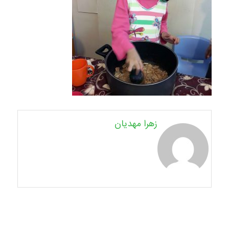
زهرا مهدیان