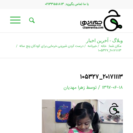
با ما تماس بگیرید: ۰۲۱۳۳۵۵۱۸۱۳
وبلاگ - آخرین اخبار
مکان شما:
خانه
/
خبرنامه
/
درست کردن شیرینی خرمایی برای کودکان پنج ساله
/
۲۰۱۷۱۱۱۳_۱۰۵۳۲۷
۲۰۱۷۱۱۱۳_۱۰۵۳۲۷
/
۱۳۹۷-۰۶-۱۸
توسط
زهرا مهدیان