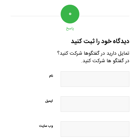
۰
پاسخ
دیدگاه خود را ثبت کنید
تمایل دارید در گفتگوها شرکت کنید؟
در گفتگو ها شرکت کنید.
نام
ایمیل
وب‌ سایت