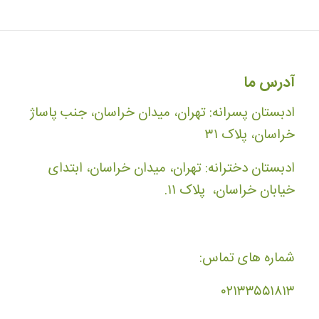
آدرس ما
ادبستان پسرانه: تهران، میدان خراسان، جنب پاساژ
خراسان، پلاک ۳۱
ادبستان دخترانه: تهران، میدان خراسان، ابتدای
خیابان خراسان، پلاک ۱۱.
شماره های تماس:
۰۲۱۳۳۵۵۱۸۱۳