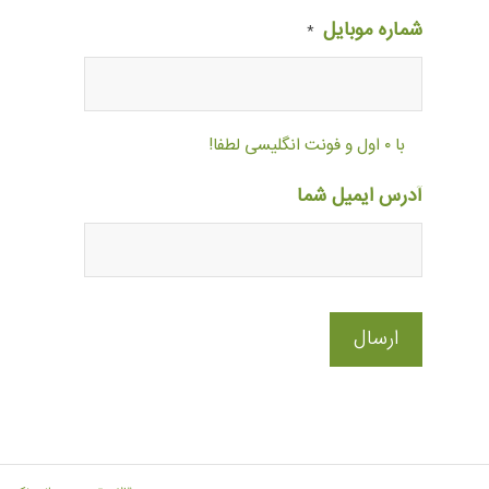
شماره موبایل
*
با ۰ اول و فونت انگلیسی لطفا!
آدرس ایمیل شما