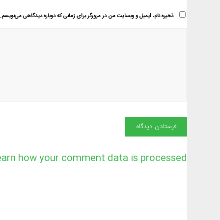
ذخیره نام، ایمیل و وبسایت من در مرورگر برای زمانی که دوباره دیدگاهی می‌نویسم.
earn how your comment data is processed