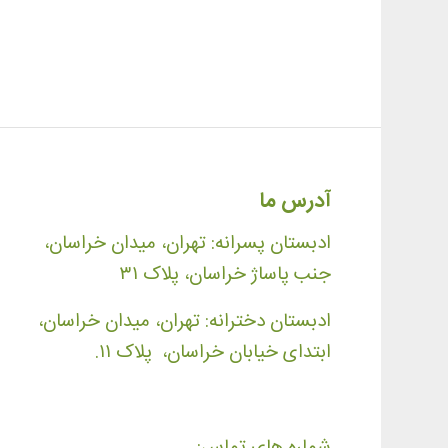
آدرس ما
ادبستان پسرانه: تهران، میدان خراسان،
جنب پاساژ خراسان، پلاک ۳۱
ادبستان دخترانه: تهران، میدان خراسان،
ابتدای خیابان خراسان، پلاک ۱۱.
شماره های تماس: