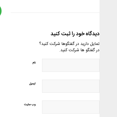
دیدگاه خود را ثبت کنید
تمایل دارید در گفتگوها شرکت کنید؟
در گفتگو ها شرکت کنید.
نام
ایمیل
وب‌ سایت