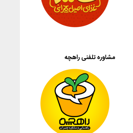
مشاوره تلفنی راهچه