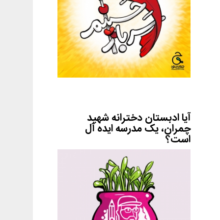
آیا ادبستان دخترانه شهید
چمران، یک مدرسه ایده آل
است؟