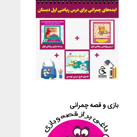
بازی و قصه چمرانی