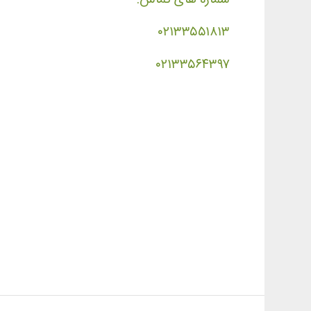
۰۲۱۳۳۵۵۱۸۱۳
۰۲۱۳۳۵۶۴۳۹۷