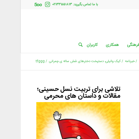
با ما تماس بگیرید: ۰۲۱۳۳۵۵۱۸۱۳
فرهنگی
همکاری
کاربران
/
خبرنامه
/
کیک وانیلی، دستپخت دخترهای شش ساله ی چمرانی
/
tfggg
تلاشی برای تربیت نسل حسینی؛
مقالات و داستان های محرمی