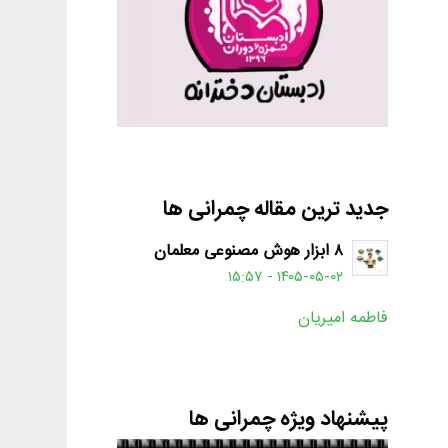
جدید ترین مقاله چمرانی ها
۸ ابزار هوش مصنوعی معلمان
۱۴۰۵-۰۵-۰۲ - ۱۵:۵۷
فاطمه امیریان
پیشنهاد ویژه چمرانی ها