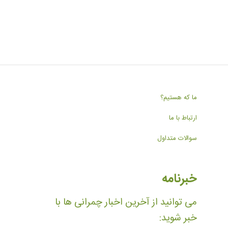
ما که هستیم؟
ارتباط با ما
سوالات متداول
خبرنامه
می توانید از آخرین اخبار چمرانی ها با
خبر شوید: