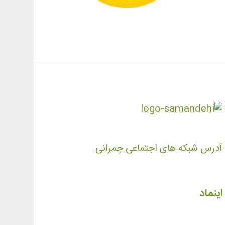
آدرس شبکه های اجتماعی چمرانی
اینماد