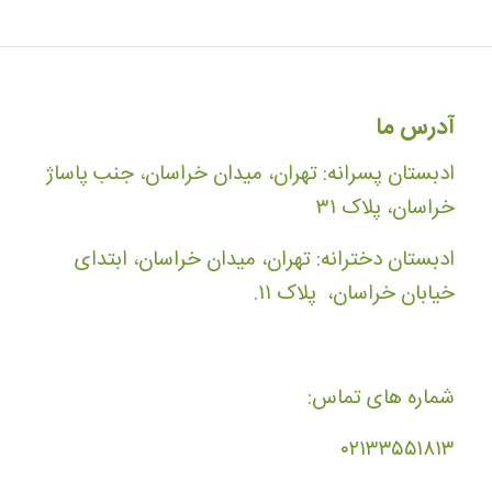
آدرس ما
ادبستان پسرانه: تهران، میدان خراسان، جنب پاساژ
خراسان، پلاک ۳۱
ادبستان دخترانه: تهران، میدان خراسان، ابتدای
خیابان خراسان، پلاک ۱۱.
شماره های تماس:
۰۲۱۳۳۵۵۱۸۱۳