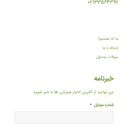
۰۲۱۳۳۵۶۴۳۹۷
ما که هستیم؟
ارتباط با ما
سوالات متداول
خبرنامه
می توانید از آخرین اخبار چمرانی ها با خبر شوید:
شماره موبایل
*