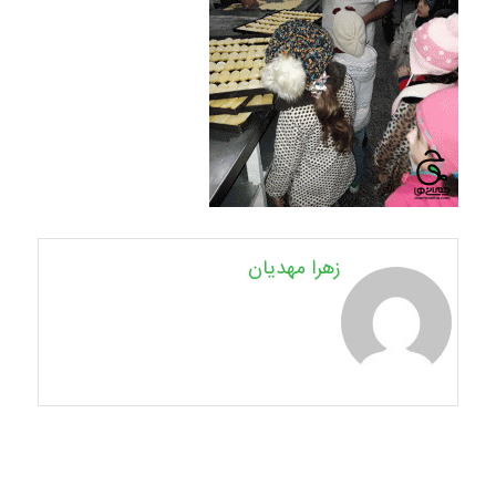
زهرا مهدیان