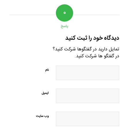
۰
پاسخ
دیدگاه خود را ثبت کنید
تمایل دارید در گفتگوها شرکت کنید؟
در گفتگو ها شرکت کنید.
نام
ایمیل
وب‌ سایت