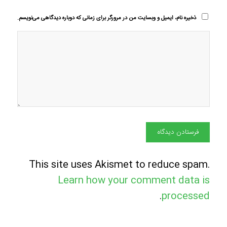
ذخیره نام، ایمیل و وبسایت من در مرورگر برای زمانی که دوباره دیدگاهی می‌نویسم.
This site uses Akismet to reduce spam.
Learn how your comment data is
.
processed