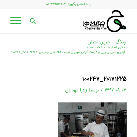
با ما تماس بگیرید: ۰۲۱۳۳۵۵۱۸۱۳
وبلاگ - آخرین اخبار
مکان شما:
خانه
/
خبرنامه
/
اردوی شیرینی پزی و درست کردن شیرینی توسط قناد های چمرانی
/
۲۰۱۷۱۲۲۵_۱۰۰۲۴۷
۲۰۱۷۱۲۲۵_۱۰۰۲۴۷
/
۱۳۹۷-۰۹-۰۳
توسط
زهرا مهدیان