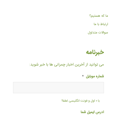
ما که هستیم؟
ارتباط با ما
سوالات متداول
خبرنامه
می توانید از آخرین اخبار چمرانی ها با خبر شوید:
شماره موبایل
*
با ۰ اول و فونت انگلیسی لطفا!
آدرس ایمیل شما