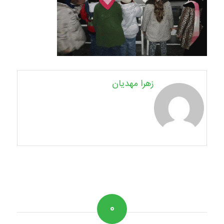
زهرا مهدیان
۰