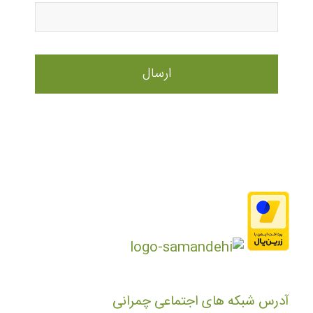
آدرس شبکه های اجتماعی چمرانی