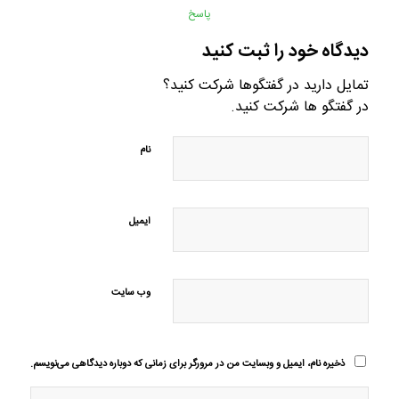
پاسخ
دیدگاه خود را ثبت کنید
تمایل دارید در گفتگوها شرکت کنید؟
در گفتگو ها شرکت کنید.
نام
ایمیل
وب‌ سایت
ذخیره نام، ایمیل و وبسایت من در مرورگر برای زمانی که دوباره دیدگاهی می‌نویسم.