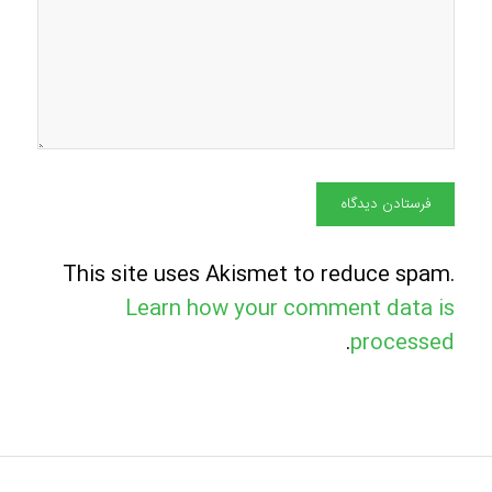
This site uses Akismet to reduce spam.
Learn how your comment data is
.
processed