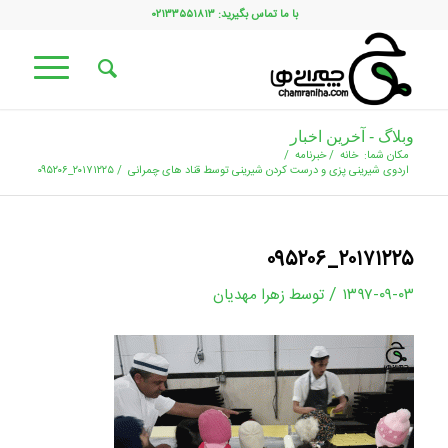
با ما تماس بگیرید: ۰۲۱۳۳۵۵۱۸۱۳
وبلاگ - آخرین اخبار
مکان شما:
خانه
/
خبرنامه
/
اردوی شیرینی پزی و درست کردن شیرینی توسط قناد های چمرانی
/
۲۰۱۷۱۲۲۵_۰۹۵۲۰۶
۲۰۱۷۱۲۲۵_۰۹۵۲۰۶
/
۱۳۹۷-۰۹-۰۳
توسط
زهرا مهدیان