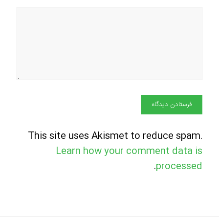
This site uses Akismet to reduce spam.
Learn how your comment data is
.
processed