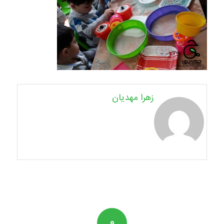
زهرا مهدیان
۰