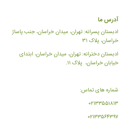
آدرس ما
ادبستان پسرانه: تهران، میدان خراسان، جنب پاساژ
خراسان، پلاک ۳۱
ادبستان دخترانه: تهران، میدان خراسان، ابتدای
خیابان خراسان، پلاک ۱۱.
شماره های تماس:
۰۲۱۳۳۵۵۱۸۱۳
۰۲۱۳۳۵۶۴۳۹۷