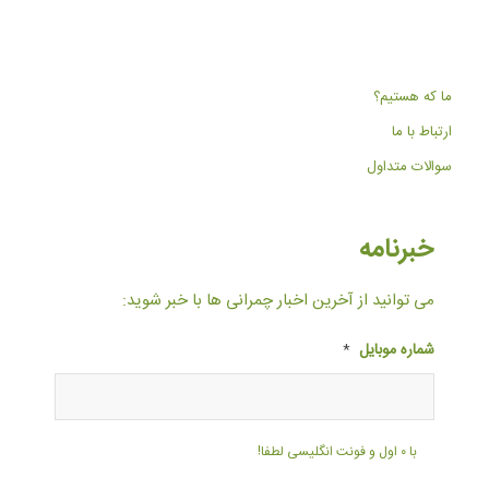
ما که هستیم؟
ارتباط با ما
سوالات متداول
خبرنامه
می توانید از آخرین اخبار چمرانی ها با خبر شوید:
شماره موبایل
*
با ۰ اول و فونت انگلیسی لطفا!