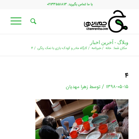
با ما تماس بگیرید: ۰۲۱۳۳۵۵۱۸۱۳
وبلاگ - آخرین اخبار
مکان شما:
خانه
/
خبرنامه
/
کارگاه مادر و کودک؛ بازی با نمک رنگی
/
۴
۴
/
۱۳۹۸-۰۵-۱۵
توسط
زهرا مهدیان