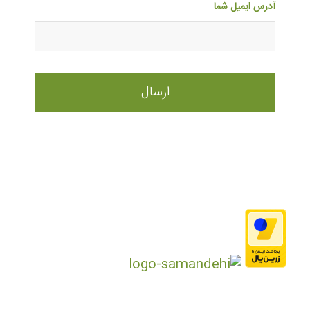
آدرس ایمیل شما