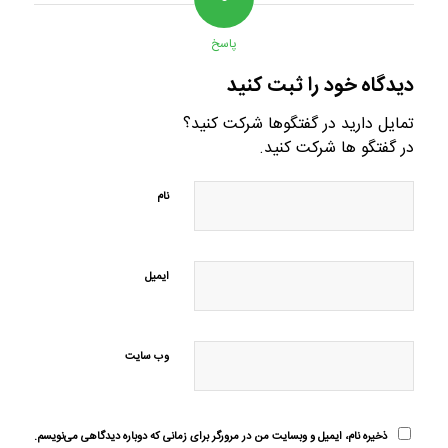
پاسخ
دیدگاه خود را ثبت کنید
تمایل دارید در گفتگوها شرکت کنید؟
در گفتگو ها شرکت کنید.
نام
ایمیل
وب‌ سایت
ذخیره نام، ایمیل و وبسایت من در مرورگر برای زمانی که دوباره دیدگاهی می‌نویسم.