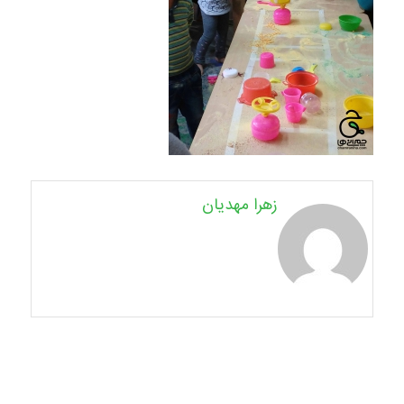
زهرا مهدیان