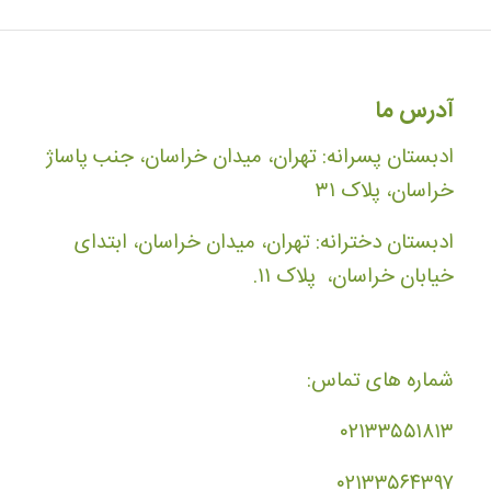
آدرس ما
ادبستان پسرانه: تهران، میدان خراسان، جنب پاساژ
خراسان، پلاک ۳۱
ادبستان دخترانه: تهران، میدان خراسان، ابتدای
خیابان خراسان، پلاک ۱۱.
شماره های تماس:
۰۲۱۳۳۵۵۱۸۱۳
۰۲۱۳۳۵۶۴۳۹۷