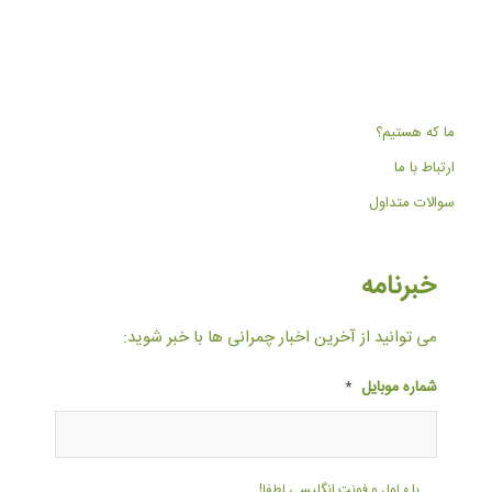
ما که هستیم؟
ارتباط با ما
سوالات متداول
خبرنامه
می توانید از آخرین اخبار چمرانی ها با خبر شوید:
شماره موبایل
*
با ۰ اول و فونت انگلیسی لطفا!