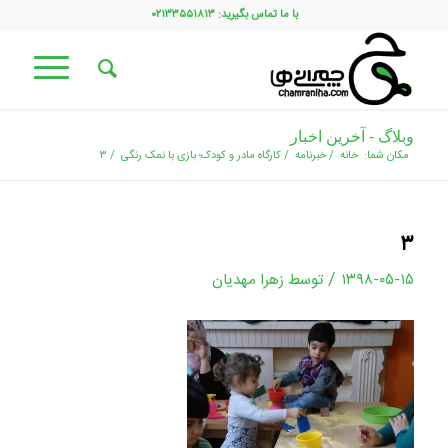
با ما تماس بگیرید: ۰۲۱۳۳۵۵۱۸۱۳
وبلاگ - آخرین اخبار
مکان شما:
خانه
/
خبرنامه
/
کارگاه مادر و کودک؛ بازی با نمک رنگی
/
۳
۳
/
۱۳۹۸-۰۵-۱۵
توسط
زهرا مهدیان