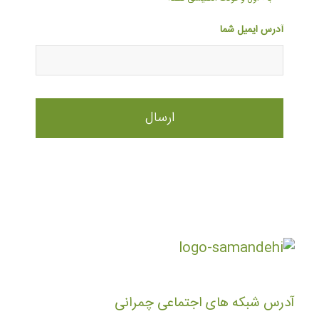
آدرس ایمیل شما
آدرس شبکه های اجتماعی چمرانی