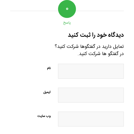
۰
پاسخ
دیدگاه خود را ثبت کنید
تمایل دارید در گفتگوها شرکت کنید؟
در گفتگو ها شرکت کنید.
نام
ایمیل
وب‌ سایت