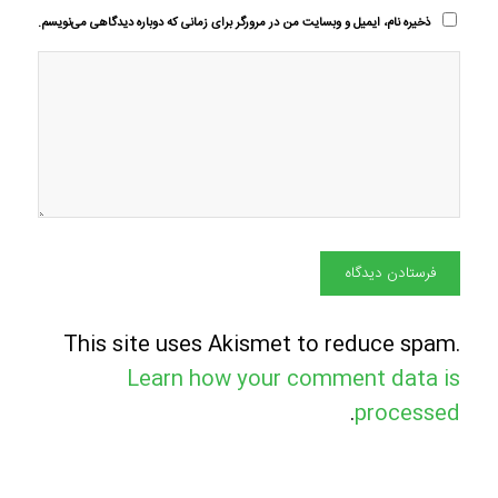
ذخیره نام، ایمیل و وبسایت من در مرورگر برای زمانی که دوباره دیدگاهی می‌نویسم.
This site uses Akismet to reduce spam.
Learn how your comment data is
.
processed