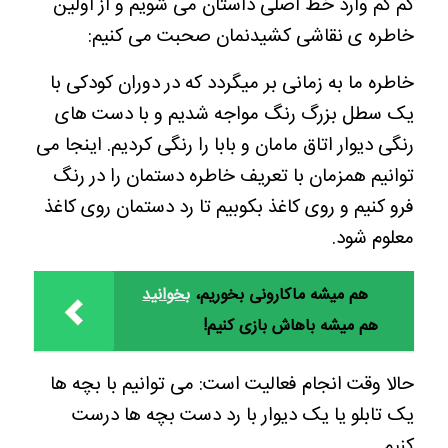
کم کم وارد خط اصلی داستان می شویم و از اولین
خاطره ی نقاشی کشیدنمان صحبت می کنیم:
خاطره ما به زمانی بر میگردد که در دوران کودکی با
یک سطل بزرگ رنگ مواجه شدیم و با دست های
رنگی دیوار اتاق مامان و بابا را رنگی کردیم. اینجا می
توانیم همزمان با تعریف خاطره دستمان را در رنگ
فرو کنیم و روی کاغذ بکوبیم تا رد دستمان روی کاغذ
معلوم شود.
هم میشه ماکارونی بخوریم،
بخوانید
هم میشه باهاش بازی کنیم!
حالا وقت انجام فعالیت است: می توانیم با بچه ها
یک تابلو یا یک دیوار با رد دست بچه ها درست
کنیم.