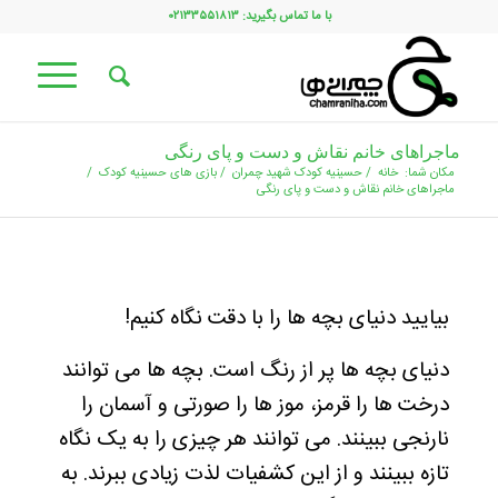
با ما تماس بگیرید: ۰۲۱۳۳۵۵۱۸۱۳
ماجراهای خانم نقاش و دست و پای رنگی
مکان شما:
خانه
/
حسینیه کودک شهید چمران
/
بازی های حسینیه کودک
/
ماجراهای خانم نقاش و دست و پای رنگی
بیایید دنیای بچه ها را با دقت نگاه کنیم!
دنیای بچه ها پر از رنگ است. بچه ها می توانند
درخت ها را قرمز، موز ها را صورتی و آسمان را
نارنجی ببینند. می توانند هر چیزی را به یک نگاه
تازه ببینند و از این کشفیات لذت زیادی ببرند. به