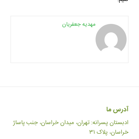
مهدیه جعفریان
آدرس ما
ادبستان پسرانه: تهران، میدان خراسان، جنب پاساژ
خراسان، پلاک ۳۱