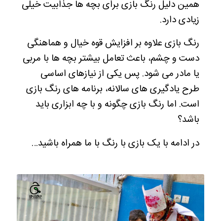
همین دلیل رنگ بازی برای بچه ها جذابیت خیلی
زیادی دارد.
رنگ بازی علاوه بر افزایش قوه خیال و هماهنگی
دست و چشم، باعث تعامل بیشتر بچه ها با مربی
یا مادر می شود. پس یکی از نیازهای اساسی
طرح یادگیری های سالانه، برنامه های رنگ بازی
است. اما رنگ بازی چگونه و با چه ابزاری باید
باشد؟
در ادامه با یک بازی با رنگ با ما همراه باشید…