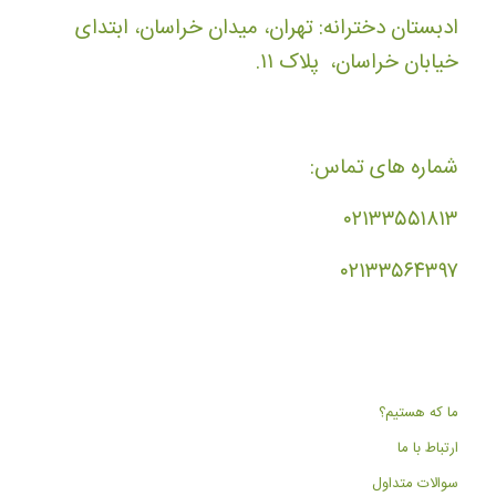
ادبستان دخترانه: تهران، میدان خراسان، ابتدای
خیابان خراسان، پلاک ۱۱.
شماره های تماس:
۰۲۱۳۳۵۵۱۸۱۳
۰۲۱۳۳۵۶۴۳۹۷
ما که هستیم؟
ارتباط با ما
سوالات متداول