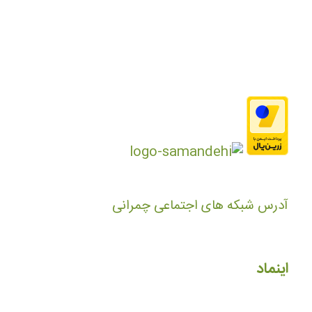
آدرس شبکه های اجتماعی چمرانی
اینماد