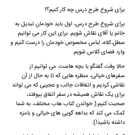
برای شروع طرح درس چه کار کنیم؟!
برای شروع طرح درس، اول باید خودمان تبدیل به
خانم یا آقای نقاش شویم. برای این کار می توانیم
سطل،کلاه، لباس مخصوص خودمان را درست کنیم و
وارد فضای کلاس شویم.
حالا وقت گفتگو با بچه هاست. می توانیم از
سفرهای خیالی، منظره هایی که تا به حال از آن
نقاشی کردیم و اتفاقات جالب و عجیبی که می تواند
برای یک نقاش همیشه در سفر اتفاق بیوفتد،
صحبت کنیم.( خواندن کتاب هاب مختلف، به شما
کمک می کند که بداهه گویی های خیالی و بامزه
داشته باشید!).