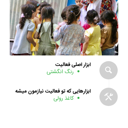
ابزار اصلی فعالیت
رنگ انگشتی
ابزارهایی که تو فعالیت نیازمون میشه
کاغذ رولی