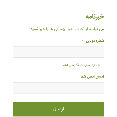
خبرنامه
می توانید از آخرین اخبار چمرانی ها با خبر شوید:
شماره موبایل
*
با ۰ اول و فونت انگلیسی لطفا!
آدرس ایمیل شما