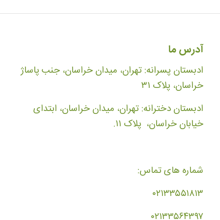
آدرس ما
ادبستان پسرانه: تهران، میدان خراسان، جنب پاساژ
خراسان، پلاک ۳۱
ادبستان دخترانه: تهران، میدان خراسان، ابتدای
خیابان خراسان، پلاک ۱۱.
شماره های تماس:
۰۲۱۳۳۵۵۱۸۱۳
۰۲۱۳۳۵۶۴۳۹۷