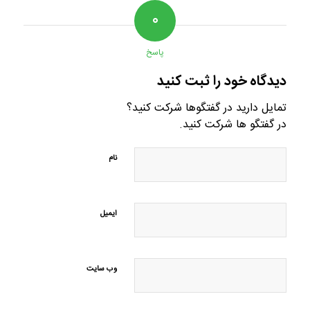
۰
پاسخ
دیدگاه خود را ثبت کنید
تمایل دارید در گفتگوها شرکت کنید؟
در گفتگو ها شرکت کنید.
نام
ایمیل
وب‌ سایت