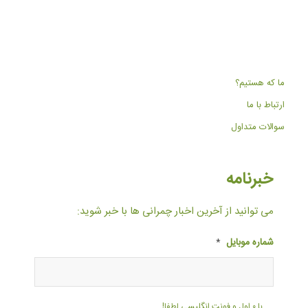
ما که هستیم؟
ارتباط با ما
سوالات متداول
خبرنامه
می توانید از آخرین اخبار چمرانی ها با خبر شوید:
شماره موبایل
*
با ۰ اول و فونت انگلیسی لطفا!