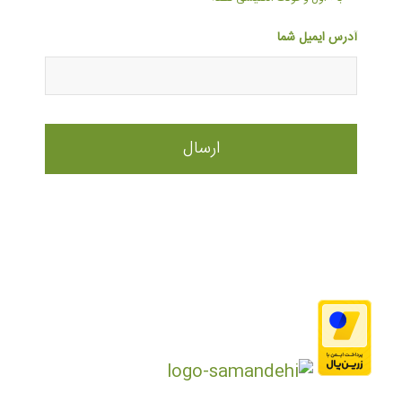
آدرس ایمیل شما