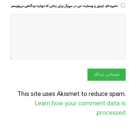
ذخیره نام، ایمیل و وبسایت من در مرورگر برای زمانی که دوباره دیدگاهی می‌نویسم.
This site uses Akismet to reduce spam.
Learn how your comment data is
.
processed