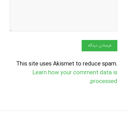
This site uses Akismet to reduce spam.
Learn how your comment data is
.
processed