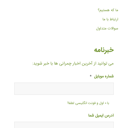
ما که هستیم؟
ارتباط با ما
سوالات متداول
خبرنامه
می توانید از آخرین اخبار چمرانی ها با خبر شوید:
شماره موبایل
*
با ۰ اول و فونت انگلیسی لطفا!
آدرس ایمیل شما