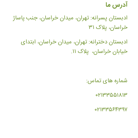
آدرس ما
ادبستان پسرانه: تهران، میدان خراسان، جنب پاساژ
خراسان، پلاک ۳۱
ادبستان دخترانه: تهران، میدان خراسان، ابتدای
خیابان خراسان، پلاک ۱۱.
شماره های تماس:
۰۲۱۳۳۵۵۱۸۱۳
۰۲۱۳۳۵۶۴۳۹۷