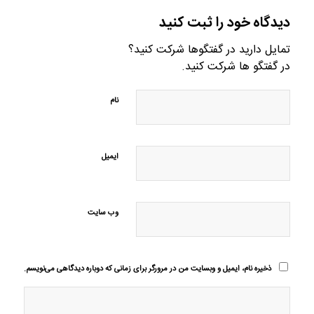
دیدگاه خود را ثبت کنید
تمایل دارید در گفتگوها شرکت کنید؟
در گفتگو ها شرکت کنید.
نام
ایمیل
وب‌ سایت
ذخیره نام، ایمیل و وبسایت من در مرورگر برای زمانی که دوباره دیدگاهی می‌نویسم.