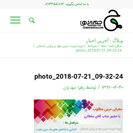
با ما تماس بگیرید: ۰۲۱۳۳۵۵۱۸۱۳
وبلاگ - آخرین اخبار
مکان شما:
خانه
/
خبرنامه
/
دوره تربیت مربی مهد و پیش دبستان
/
photo_2018-07-21_09-32-24
photo_2018-07-21_09-32-24
/
۱۳۹۷-۰۴-۳۰
توسط
زهرا مهدیان