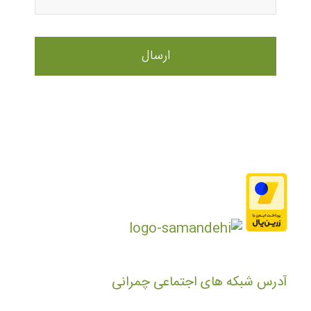
آدرس شبکه های اجتماعی چمرانی