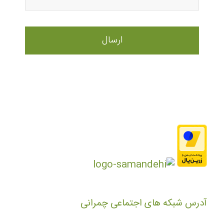
آدرس شبکه های اجتماعی چمرانی