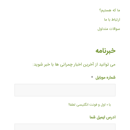
ما که هستیم؟
ارتباط با ما
سوالات متداول
خبرنامه
می توانید از آخرین اخبار چمرانی ها با خبر شوید:
شماره موبایل
*
با ۰ اول و فونت انگلیسی لطفا!
آدرس ایمیل شما