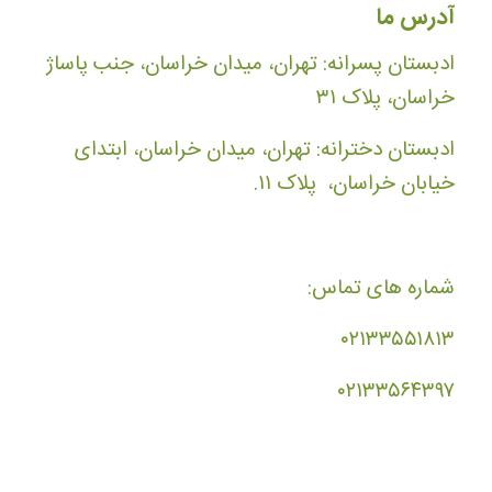
آدرس ما
ادبستان پسرانه: تهران، میدان خراسان، جنب پاساژ
خراسان، پلاک ۳۱
ادبستان دخترانه: تهران، میدان خراسان، ابتدای
خیابان خراسان، پلاک ۱۱.
شماره های تماس:
۰۲۱۳۳۵۵۱۸۱۳
۰۲۱۳۳۵۶۴۳۹۷