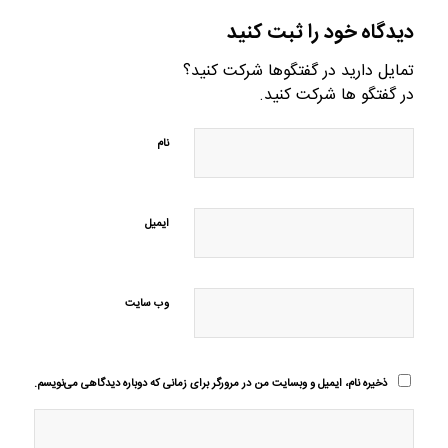
دیدگاه خود را ثبت کنید
تمایل دارید در گفتگوها شرکت کنید؟
در گفتگو ها شرکت کنید.
نام
ایمیل
وب‌ سایت
ذخیره نام، ایمیل و وبسایت من در مرورگر برای زمانی که دوباره دیدگاهی می‌نویسم.