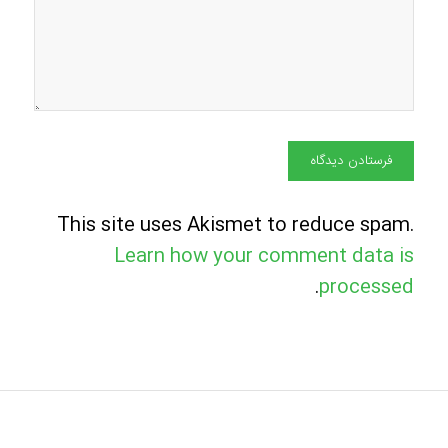
This site uses Akismet to reduce spam.
Learn how your comment data is
.
processed