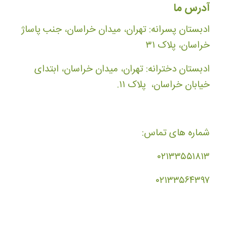
آدرس ما
ادبستان پسرانه: تهران، میدان خراسان، جنب پاساژ
خراسان، پلاک ۳۱
ادبستان دخترانه: تهران، میدان خراسان، ابتدای
خیابان خراسان، پلاک ۱۱.
شماره های تماس:
۰۲۱۳۳۵۵۱۸۱۳
۰۲۱۳۳۵۶۴۳۹۷