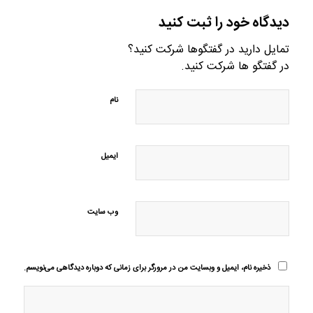
دیدگاه خود را ثبت کنید
تمایل دارید در گفتگوها شرکت کنید؟
در گفتگو ها شرکت کنید.
نام
ایمیل
وب‌ سایت
ذخیره نام، ایمیل و وبسایت من در مرورگر برای زمانی که دوباره دیدگاهی می‌نویسم.