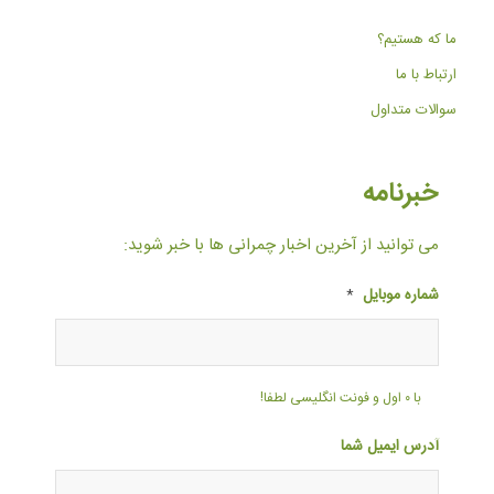
ما که هستیم؟
ارتباط با ما
سوالات متداول
خبرنامه
می توانید از آخرین اخبار چمرانی ها با خبر شوید:
شماره موبایل
*
با ۰ اول و فونت انگلیسی لطفا!
آدرس ایمیل شما