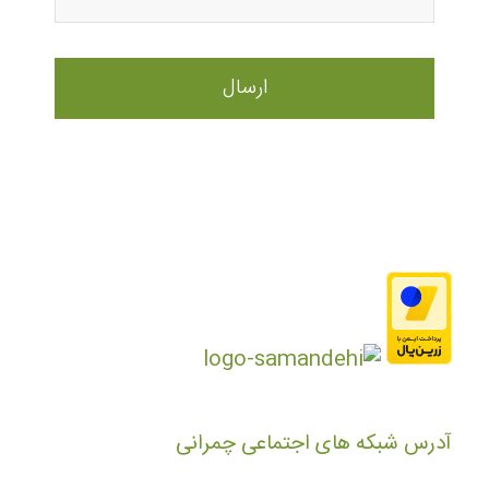
آدرس شبکه های اجتماعی چمرانی