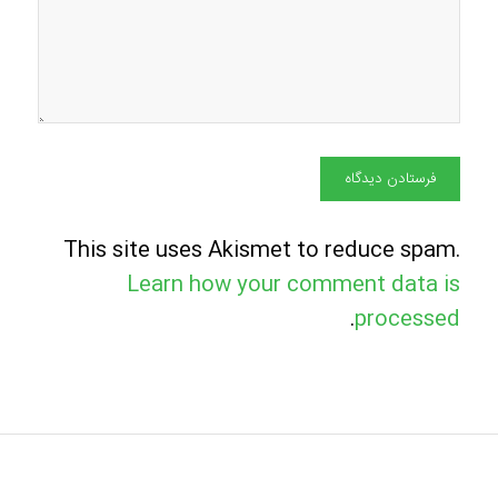
This site uses Akismet to reduce spam.
Learn how your comment data is
.
processed