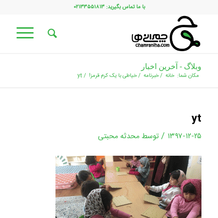
با ما تماس بگیرید: ۰۲۱۳۳۵۵۱۸۱۳
وبلاگ - آخرین اخبار
مکان شما:
خانه
/
خبرنامه
/
خیاطی با یک کرم قرمز!
/
yt
yt
/
۱۳۹۷-۱۲-۲۵
توسط
محدثه محبتی