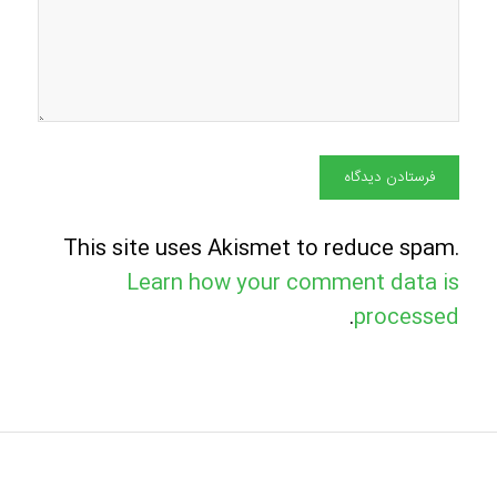
This site uses Akismet to reduce spam.
Learn how your comment data is
.
processed