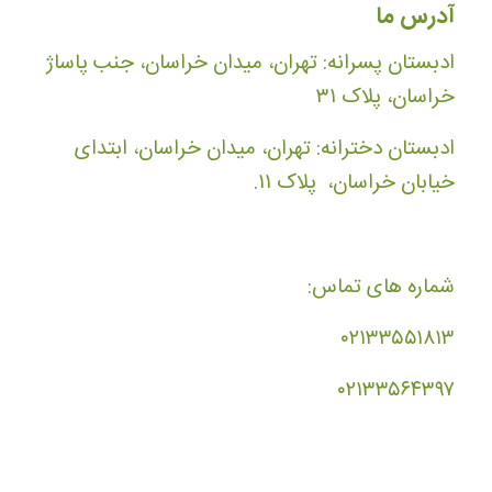
آدرس ما
ادبستان پسرانه: تهران، میدان خراسان، جنب پاساژ
خراسان، پلاک ۳۱
ادبستان دخترانه: تهران، میدان خراسان، ابتدای
خیابان خراسان، پلاک ۱۱.
شماره های تماس:
۰۲۱۳۳۵۵۱۸۱۳
۰۲۱۳۳۵۶۴۳۹۷