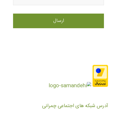
آدرس شبکه های اجتماعی چمرانی