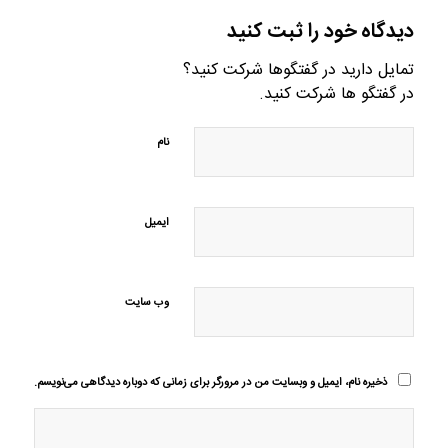
دیدگاه خود را ثبت کنید
تمایل دارید در گفتگوها شرکت کنید؟
در گفتگو ها شرکت کنید.
نام
ایمیل
وب‌ سایت
ذخیره نام، ایمیل و وبسایت من در مرورگر برای زمانی که دوباره دیدگاهی می‌نویسم.