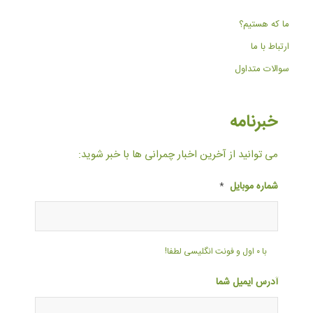
ما که هستیم؟
ارتباط با ما
سوالات متداول
خبرنامه
می توانید از آخرین اخبار چمرانی ها با خبر شوید:
شماره موبایل
*
با ۰ اول و فونت انگلیسی لطفا!
آدرس ایمیل شما