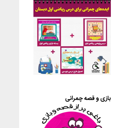
بازی و قصه چمرانی