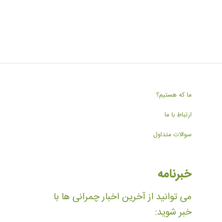
ما که هستیم؟
ارتباط با ما
سوالات متداول
خبرنامه
می توانید از آخرین اخبار چمرانی ها با
خبر شوید: