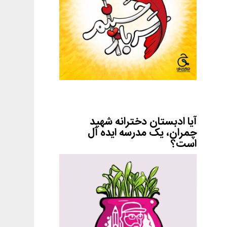
آیا ادبستان دخترانه شهید
چمران، یک مدرسه ایده آل
است؟