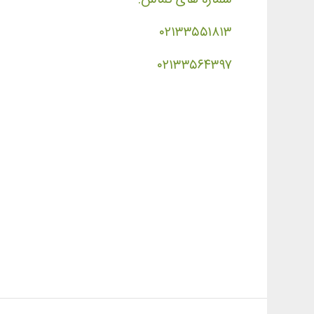
۰۲۱۳۳۵۵۱۸۱۳
۰۲۱۳۳۵۶۴۳۹۷