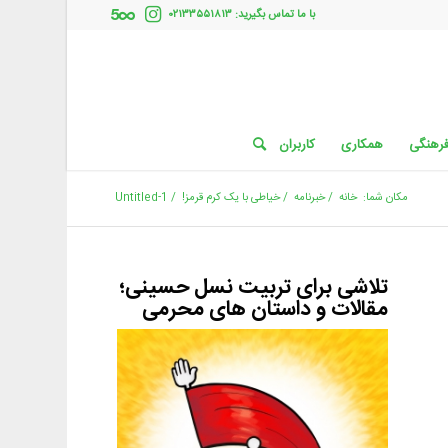
با ما تماس بگیرید: ۰۲۱۳۳۵۵۱۸۱۳
فرهنگی
همکاری
کاربران
مکان شما:
خانه
/
خبرنامه
/
خیاطی با یک کرم قرمز!
/
Untitled-1
تلاشی برای تربیت نسل حسینی؛
مقالات و داستان های محرمی