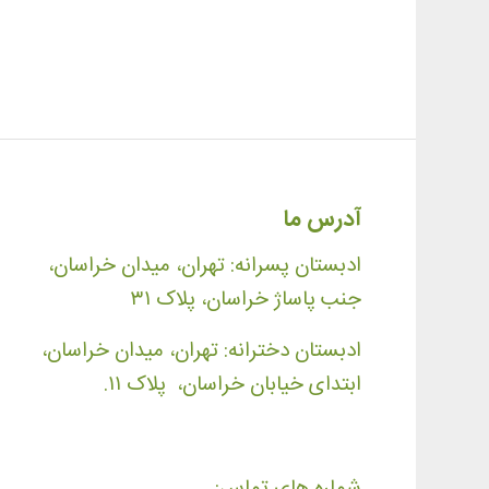
آدرس ما
ادبستان پسرانه: تهران، میدان خراسان،
جنب پاساژ خراسان، پلاک ۳۱
ادبستان دخترانه: تهران، میدان خراسان،
ابتدای خیابان خراسان، پلاک ۱۱.
شماره های تماس: