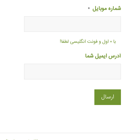
شماره موبایل
*
با ۰ اول و فونت انگلیسی لطفا!
آدرس ایمیل شما