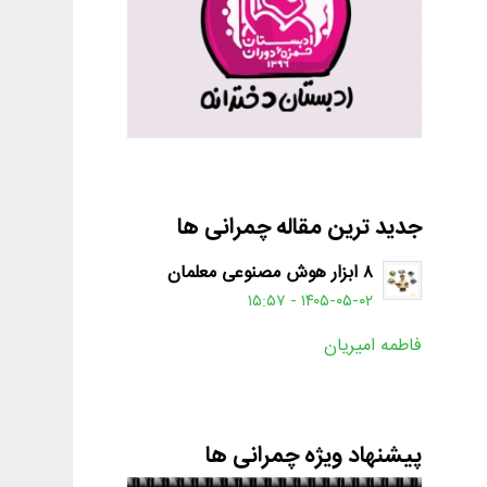
جدید ترین مقاله چمرانی ها
۸ ابزار هوش مصنوعی معلمان
۱۴۰۵-۰۵-۰۲ - ۱۵:۵۷
فاطمه امیریان
پیشنهاد ویژه چمرانی ها