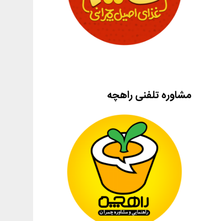
مشاوره تلفنی راهچه