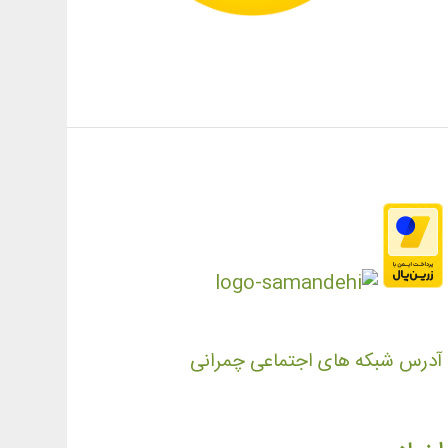
آدرس شبکه های اجتماعی چمرانی