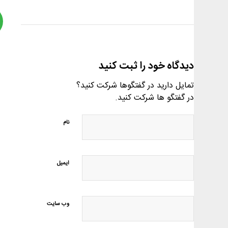
دیدگاه خود را ثبت کنید
تمایل دارید در گفتگوها شرکت کنید؟
در گفتگو ها شرکت کنید.
نام
ایمیل
وب‌ سایت