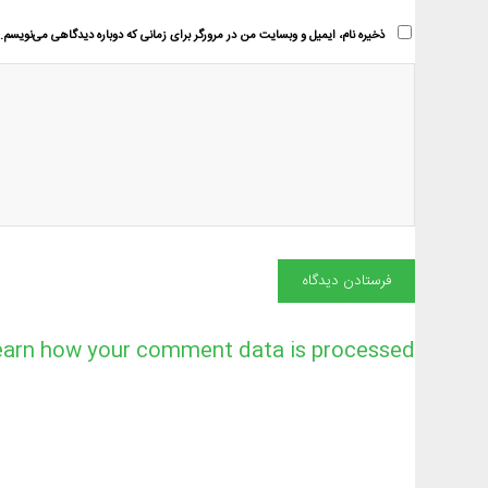
ذخیره نام، ایمیل و وبسایت من در مرورگر برای زمانی که دوباره دیدگاهی می‌نویسم.
earn how your comment data is processed