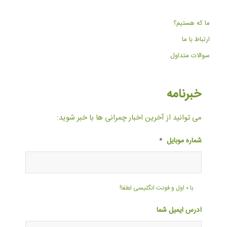
ما که هستیم؟
ارتباط با ما
سوالات متداول
خبرنامه
می توانید از آخرین اخبار چمرانی ها با خبر شوید:
شماره موبایل
*
با ۰ اول و فونت انگلیسی لطفا!
آدرس ایمیل شما