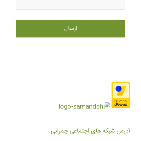
آدرس شبکه های اجتماعی چمرانی