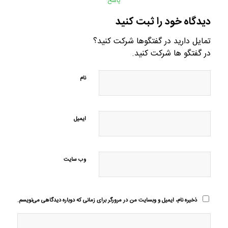
پاسخ
دیدگاه خود را ثبت کنید
تمایل دارید در گفتگوها شرکت کنید؟
در گفتگو ها شرکت کنید.
نام
ایمیل
وب‌ سایت
ذخیره نام، ایمیل و وبسایت من در مرورگر برای زمانی که دوباره دیدگاهی می‌نویسم.