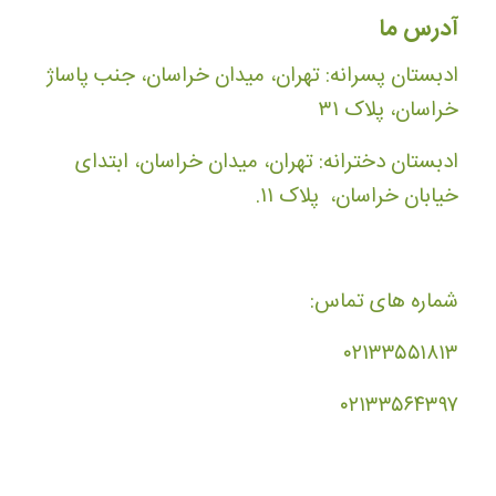
آدرس ما
ادبستان پسرانه: تهران، میدان خراسان، جنب پاساژ
خراسان، پلاک ۳۱
ادبستان دخترانه: تهران، میدان خراسان، ابتدای
خیابان خراسان، پلاک ۱۱.
شماره های تماس:
۰۲۱۳۳۵۵۱۸۱۳
۰۲۱۳۳۵۶۴۳۹۷