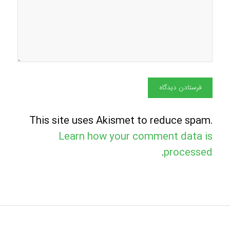
This site uses Akismet to reduce spam.
Learn how your comment data is
.
processed