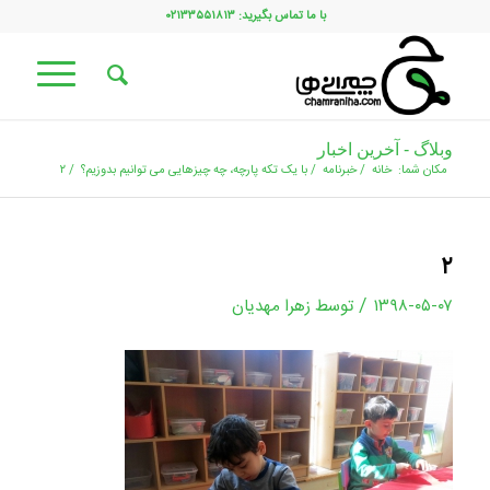
با ما تماس بگیرید: ۰۲۱۳۳۵۵۱۸۱۳
وبلاگ - آخرین اخبار
مکان شما:
خانه
/
خبرنامه
/
با یک تکه پارچه، چه چیزهایی می توانیم بدوزیم؟
/
۲
۲
/
۱۳۹۸-۰۵-۰۷
توسط
زهرا مهدیان