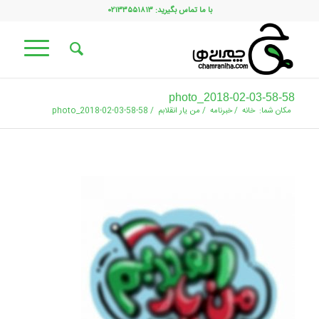
با ما تماس بگیرید: ۰۲۱۳۳۵۵۱۸۱۳
photo_2018-02-03-58-58
مکان شما:
خانه
/
خبرنامه
/
من یار انقلابم
/
photo_2018-02-03-58-58