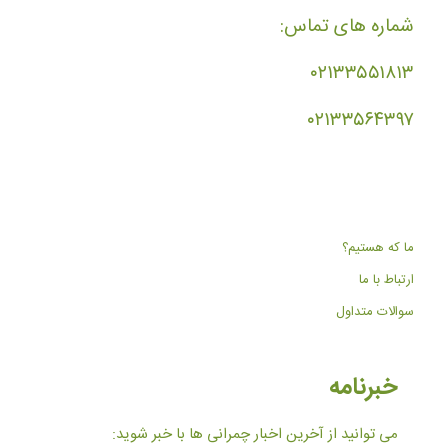
شماره های تماس:
۰۲۱۳۳۵۵۱۸۱۳
۰۲۱۳۳۵۶۴۳۹۷
ما که هستیم؟
ارتباط با ما
سوالات متداول
خبرنامه
می توانید از آخرین اخبار چمرانی ها با خبر شوید: