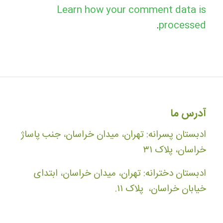
Learn how your comment data is
.
processed
آدرس ما
ادبستان پسرانه: تهران، میدان خراسان، جنب پاساژ
خراسان، پلاک ۳۱
ادبستان دخترانه: تهران، میدان خراسان، ابتدای
خیابان خراسان، پلاک ۱۱.