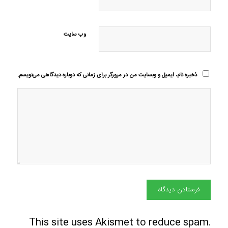
وب‌ سایت
ذخیره نام، ایمیل و وبسایت من در مرورگر برای زمانی که دوباره دیدگاهی می‌نویسم.
This site uses Akismet to reduce spam.