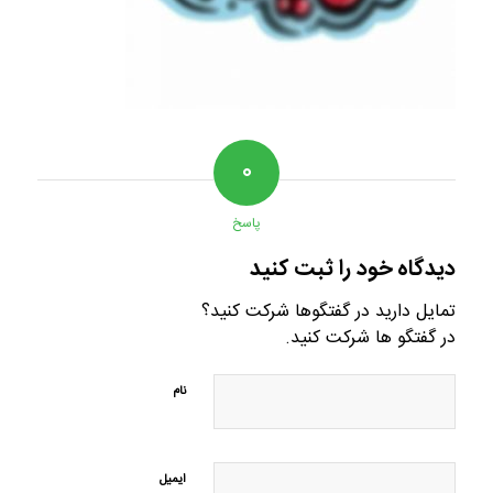
۰
پاسخ
دیدگاه خود را ثبت کنید
تمایل دارید در گفتگوها شرکت کنید؟
در گفتگو ها شرکت کنید.
نام
ایمیل