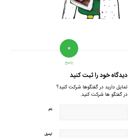
۰
پاسخ
دیدگاه خود را ثبت کنید
تمایل دارید در گفتگوها شرکت کنید؟
در گفتگو ها شرکت کنید.
نام
ایمیل