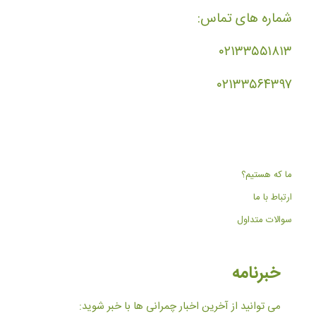
شماره های تماس:
۰۲۱۳۳۵۵۱۸۱۳
۰۲۱۳۳۵۶۴۳۹۷
ما که هستیم؟
ارتباط با ما
سوالات متداول
خبرنامه
می توانید از آخرین اخبار چمرانی ها با خبر شوید: