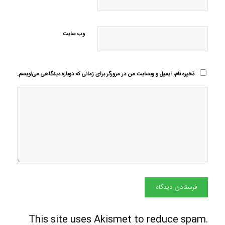
وب‌ سایت
ذخیره نام، ایمیل و وبسایت من در مرورگر برای زمانی که دوباره دیدگاهی می‌نویسم.
This site uses Akismet to reduce spam.