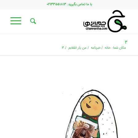
با ما تماس بگیرید: ۰۲۱۳۳۵۵۱۸۱۳
۳
مکان شما:
خانه
/
خبرنامه
/
من یار انقلابم
/
۳