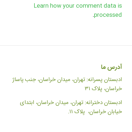
Learn how your comment data is
.
processed
آدرس ما
ادبستان پسرانه: تهران، میدان خراسان، جنب پاساژ
خراسان، پلاک ۳۱
ادبستان دخترانه: تهران، میدان خراسان، ابتدای
خیابان خراسان، پلاک ۱۱.