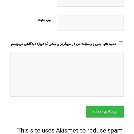
وب‌ سایت
ذخیره نام، ایمیل و وبسایت من در مرورگر برای زمانی که دوباره دیدگاهی می‌نویسم.
This site uses Akismet to reduce spam.