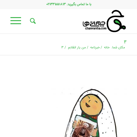
با ما تماس بگیرید: ۰۲۱۳۳۵۵۱۸۱۳
۳
مکان شما:
خانه
/
خبرنامه
/
من یار انقلابم
/
۳