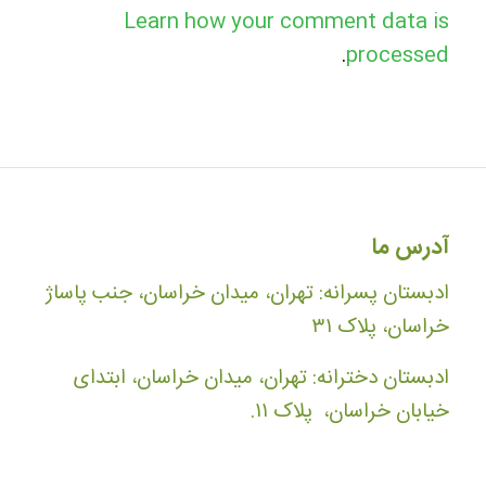
Learn how your comment data is
.
processed
آدرس ما
ادبستان پسرانه: تهران، میدان خراسان، جنب پاساژ
خراسان، پلاک ۳۱
ادبستان دخترانه: تهران، میدان خراسان، ابتدای
خیابان خراسان، پلاک ۱۱.