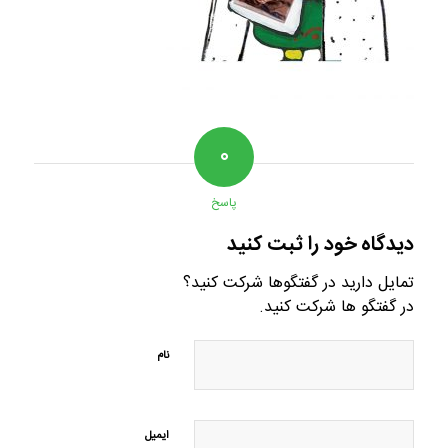
۰
پاسخ
دیدگاه خود را ثبت کنید
تمایل دارید در گفتگوها شرکت کنید؟
در گفتگو ها شرکت کنید.
نام
ایمیل