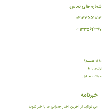
شماره های تماس:
۰۲۱۳۳۵۵۱۸۱۳
۰۲۱۳۳۵۶۴۳۹۷
ما که هستیم؟
ارتباط با ما
سوالات متداول
خبرنامه
می توانید از آخرین اخبار چمرانی ها با خبر شوید: