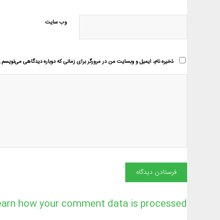
وب‌ سایت
ذخیره نام، ایمیل و وبسایت من در مرورگر برای زمانی که دوباره دیدگاهی می‌نویسم.
earn how your comment data is processed