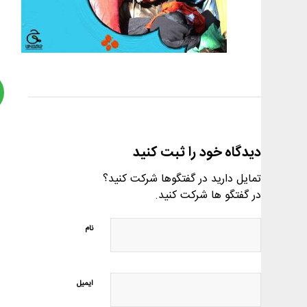
دیدگاه خود را ثبت کنید
تمایل دارید در گفتگوها شرکت کنید؟
در گفتگو ها شرکت کنید.
نام
ایمیل