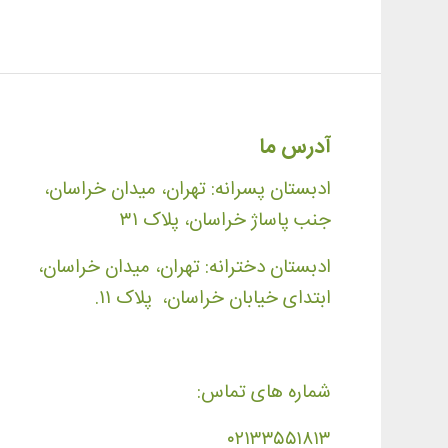
آدرس ما
ادبستان پسرانه: تهران، میدان خراسان،
جنب پاساژ خراسان، پلاک ۳۱
ادبستان دخترانه: تهران، میدان خراسان،
ابتدای خیابان خراسان، پلاک ۱۱.
شماره های تماس:
۰۲۱۳۳۵۵۱۸۱۳