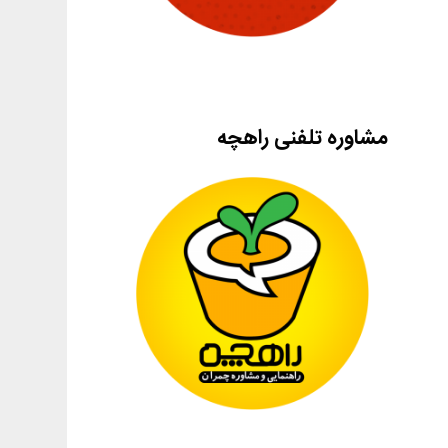
مشاوره تلفنی راهچه