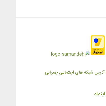
آدرس شبکه های اجتماعی چمرانی
اینماد