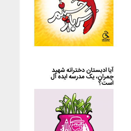
آیا ادبستان دخترانه شهید
چمران، یک مدرسه ایده آل
است؟