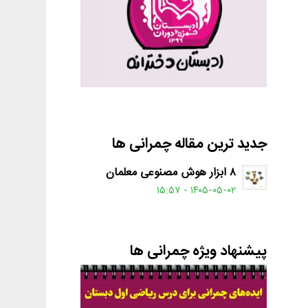
جدید ترین مقاله چمرانی ها
۸ ابزار هوش مصنوعی معلمان
۱۴۰۵-۰۵-۰۲ - ۱۵:۵۷
پیشنهاد ویژه چمرانی ها