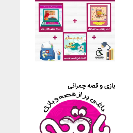
بازی و قصه چمرانی