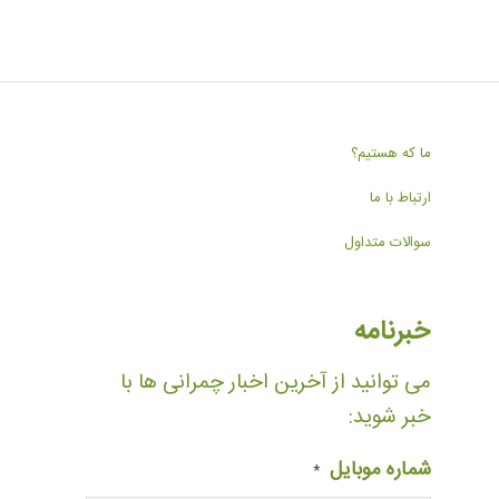
ما که هستیم؟
ارتباط با ما
سوالات متداول
خبرنامه
می توانید از آخرین اخبار چمرانی ها با
خبر شوید:
شماره موبایل
*