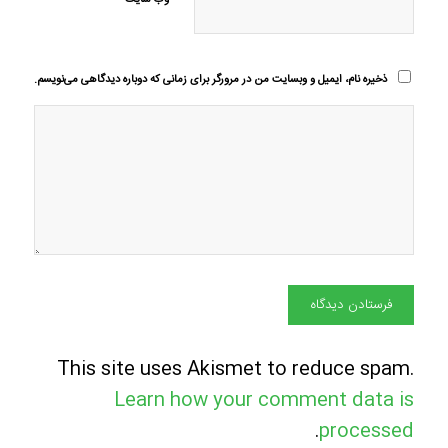
وب‌ سایت
ذخیره نام، ایمیل و وبسایت من در مرورگر برای زمانی که دوباره دیدگاهی می‌نویسم.
This site uses Akismet to reduce spam.
Learn how your comment data is
.
processed