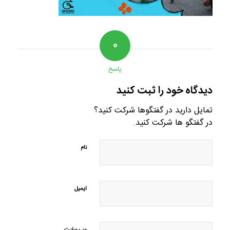
۰
پاسخ
دیدگاه خود را ثبت کنید
تمایل دارید در گفتگوها شرکت کنید؟
در گفتگو ها شرکت کنید.
نام
ایمیل