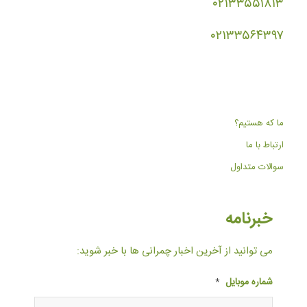
۰۲۱۳۳۵۵۱۸۱۳
۰۲۱۳۳۵۶۴۳۹۷
ما که هستیم؟
ارتباط با ما
سوالات متداول
خبرنامه
می توانید از آخرین اخبار چمرانی ها با خبر شوید:
شماره موبایل
*