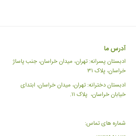
آدرس ما
ادبستان پسرانه: تهران، میدان خراسان، جنب پاساژ
خراسان، پلاک ۳۱
ادبستان دخترانه: تهران، میدان خراسان، ابتدای
خیابان خراسان، پلاک ۱۱.
شماره های تماس: