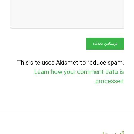
This site uses Akismet to reduce spam.
Learn how your comment data is
.
processed