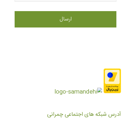
آدرس شبکه های اجتماعی چمرانی