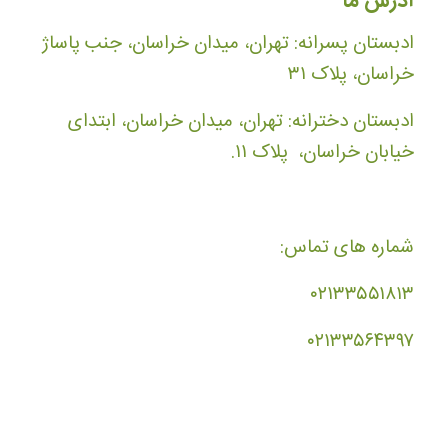
آدرس ما
ادبستان پسرانه: تهران، میدان خراسان، جنب پاساژ
خراسان، پلاک ۳۱
ادبستان دخترانه: تهران، میدان خراسان، ابتدای
خیابان خراسان، پلاک ۱۱.
شماره های تماس:
۰۲۱۳۳۵۵۱۸۱۳
۰۲۱۳۳۵۶۴۳۹۷