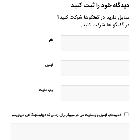
دیدگاه خود را ثبت کنید
تمایل دارید در گفتگوها شرکت کنید؟
در گفتگو ها شرکت کنید.
نام
ایمیل
وب‌ سایت
ذخیره نام، ایمیل و وبسایت من در مرورگر برای زمانی که دوباره دیدگاهی می‌نویسم.