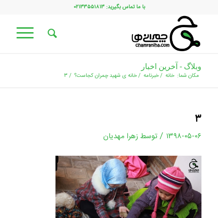
با ما تماس بگیرید: ۰۲۱۳۳۵۵۱۸۱۳
وبلاگ - آخرین اخبار
مکان شما:
خانه
/
خبرنامه
/
خانه ی شهید چمران کجاست؟
/
۳
۳
/
۱۳۹۸-۰۵-۰۶
توسط
زهرا مهدیان