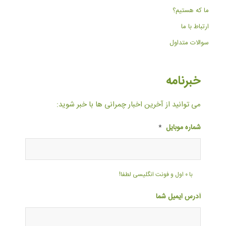
ما که هستیم؟
ارتباط با ما
سوالات متداول
خبرنامه
می توانید از آخرین اخبار چمرانی ها با خبر شوید:
شماره موبایل
*
با ۰ اول و فونت انگلیسی لطفا!
آدرس ایمیل شما