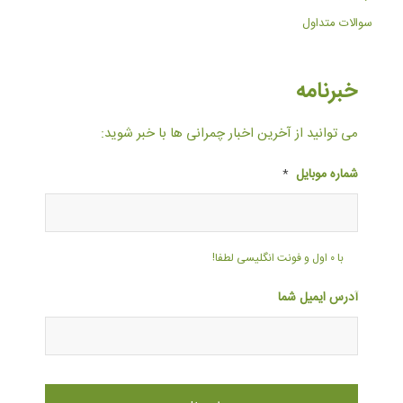
سوالات متداول
خبرنامه
می توانید از آخرین اخبار چمرانی ها با خبر شوید:
شماره موبایل
*
با ۰ اول و فونت انگلیسی لطفا!
آدرس ایمیل شما