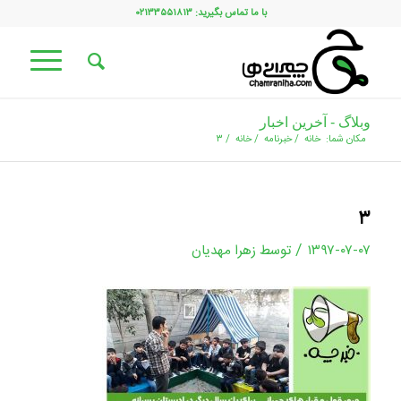
با ما تماس بگیرید: ۰۲۱۳۳۵۵۱۸۱۳
وبلاگ - آخرین اخبار
مکان شما:
خانه
/
خبرنامه
/
خانه
/
۳
۳
/
۱۳۹۷-۰۷-۰۷
توسط
زهرا مهدیان