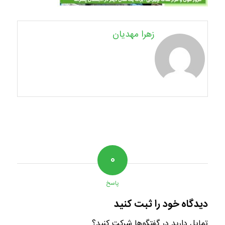
زهرا مهدیان
۰
پاسخ
دیدگاه خود را ثبت کنید
تمایل دارید در گفتگوها شرکت کنید؟