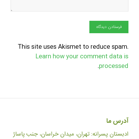
This site uses Akismet to reduce spam.
Learn how your comment data is
.
processed
آدرس ما
ادبستان پسرانه: تهران، میدان خراسان، جنب پاساژ