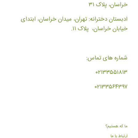
خراسان، پلاک ۳۱
ادبستان دخترانه: تهران، میدان خراسان، ابتدای
خیابان خراسان، پلاک ۱۱.
شماره های تماس:
۰۲۱۳۳۵۵۱۸۱۳
۰۲۱۳۳۵۶۴۳۹۷
ما که هستیم؟
ارتباط با ما