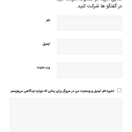
در گفتگو ها شرکت کنید.
نام
ایمیل
وب‌ سایت
ذخیره نام، ایمیل و وبسایت من در مرورگر برای زمانی که دوباره دیدگاهی می‌نویسم.