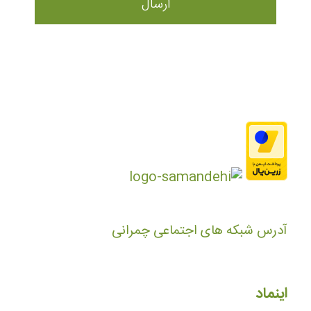
آدرس شبکه های اجتماعی چمرانی
اینماد