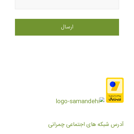
آدرس شبکه های اجتماعی چمرانی