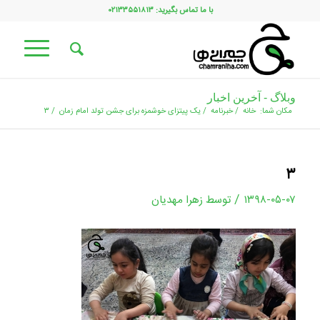
با ما تماس بگیرید: ۰۲۱۳۳۵۵۱۸۱۳
وبلاگ - آخرین اخبار
مکان شما:
خانه
/
خبرنامه
/
یک پیتزای خوشمزه برای جشن تولد امام زمان
/
۳
۳
/
۱۳۹۸-۰۵-۰۷
توسط
زهرا مهدیان