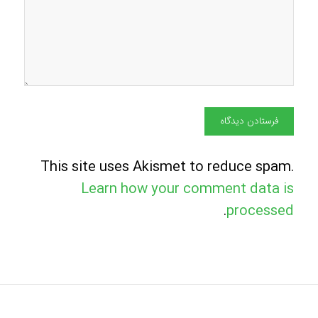
This site uses Akismet to reduce spam.
Learn how your comment data is
.
processed