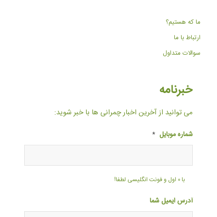
ما که هستیم؟
ارتباط با ما
سوالات متداول
خبرنامه
می توانید از آخرین اخبار چمرانی ها با خبر شوید:
شماره موبایل
*
با ۰ اول و فونت انگلیسی لطفا!
آدرس ایمیل شما