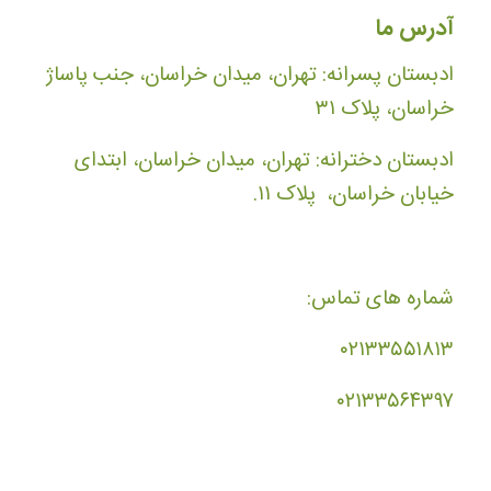
آدرس ما
ادبستان پسرانه: تهران، میدان خراسان، جنب پاساژ
خراسان، پلاک ۳۱
ادبستان دخترانه: تهران، میدان خراسان، ابتدای
خیابان خراسان، پلاک ۱۱.
شماره های تماس:
۰۲۱۳۳۵۵۱۸۱۳
۰۲۱۳۳۵۶۴۳۹۷