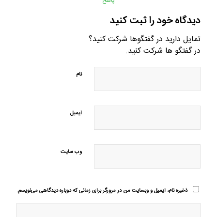
پاسخ
دیدگاه خود را ثبت کنید
تمایل دارید در گفتگوها شرکت کنید؟
در گفتگو ها شرکت کنید.
نام
ایمیل
وب‌ سایت
ذخیره نام، ایمیل و وبسایت من در مرورگر برای زمانی که دوباره دیدگاهی می‌نویسم.