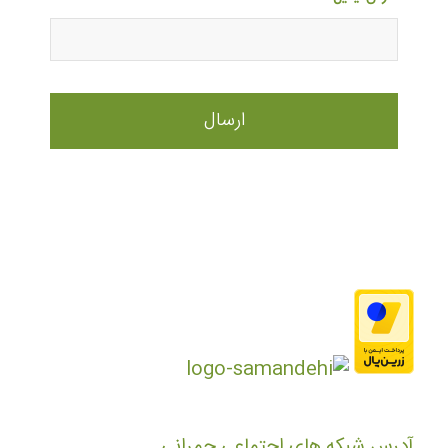
آدرس شبکه های اجتماعی چمرانی