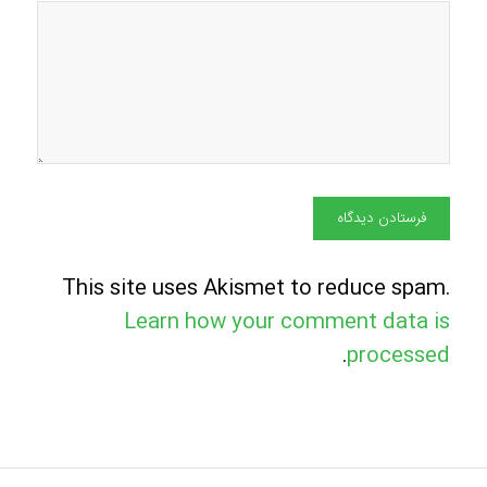
This site uses Akismet to reduce spam.
Learn how your comment data is
.
processed