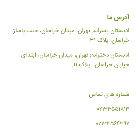
آدرس ما
ادبستان پسرانه: تهران، میدان خراسان، جنب پاساژ
خراسان، پلاک ۳۱
ادبستان دخترانه: تهران، میدان خراسان، ابتدای
خیابان خراسان، پلاک ۱۱.
شماره های تماس:
۰۲۱۳۳۵۵۱۸۱۳
۰۲۱۳۳۵۶۴۳۹۷