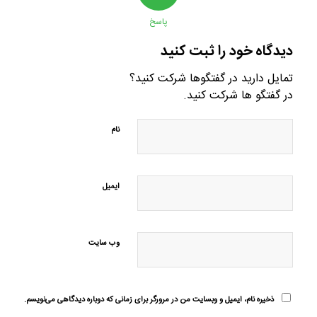
پاسخ
دیدگاه خود را ثبت کنید
تمایل دارید در گفتگوها شرکت کنید؟
در گفتگو ها شرکت کنید.
نام
ایمیل
وب‌ سایت
ذخیره نام، ایمیل و وبسایت من در مرورگر برای زمانی که دوباره دیدگاهی می‌نویسم.