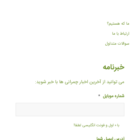
ما که هستیم؟
ارتباط با ما
سوالات متداول
خبرنامه
می توانید از آخرین اخبار چمرانی ها با خبر شوید:
شماره موبایل
*
با ۰ اول و فونت انگلیسی لطفا!
آدرس ایمیل شما