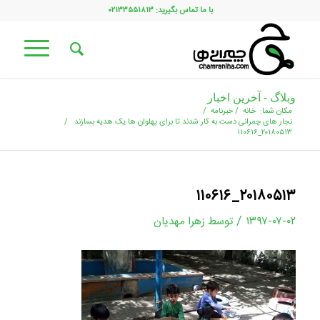
با ما تماس بگیرید: ۰۲۱۳۳۵۵۱۸۱۳
وبلاگ - آخرین اخبار
مکان شما:
خانه
/
خبرنامه
/
نجار های چمرانی دست به کار شدند تا برای پهلوان ها یک هدیه بسازند.
/
۲۰۱۸۰۵۱۳_۱۱۰۶۱۶
۲۰۱۸۰۵۱۳_۱۱۰۶۱۶
/
۱۳۹۷-۰۷-۰۲
توسط
زهرا مهدیان