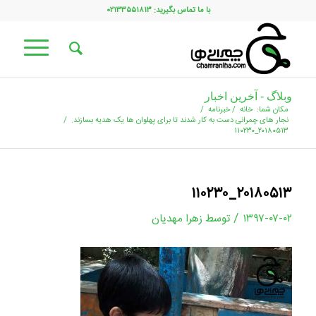
با ما تماس بگیرید: ۰۲۱۳۳۵۵۱۸۱۳
وبلاگ - آخرین اخبار
مکان شما:
خانه
/
خبرنامه
/
نجار های چمرانی دست به کار شدند تا برای پهلوان ها یک هدیه بسازند.
/
۲۰۱۸۰۵۱۳_۱۱۰۲۳۰
۲۰۱۸۰۵۱۳_۱۱۰۲۳۰
/
۱۳۹۷-۰۷-۰۲
توسط
زهرا مهدیان