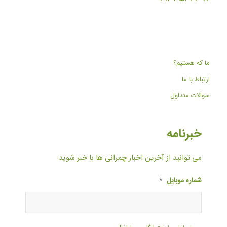
ما که هستیم؟
ارتباط با ما
سوالات متداول
خبرنامه
می توانید از آخرین اخبار چمرانی ها با خبر شوید:
شماره موبایل
*