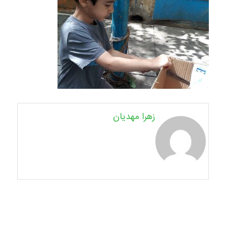
زهرا مهدیان