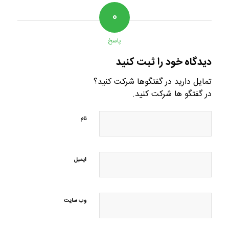
۰
پاسخ
دیدگاه خود را ثبت کنید
تمایل دارید در گفتگوها شرکت کنید؟
در گفتگو ها شرکت کنید.
نام
ایمیل
وب‌ سایت