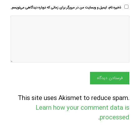
ذخیره نام، ایمیل و وبسایت من در مرورگر برای زمانی که دوباره دیدگاهی می‌نویسم.
This site uses Akismet to reduce spam.
Learn how your comment data is
.
processed