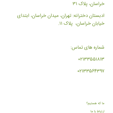
خراسان، پلاک ۳۱
ادبستان دخترانه: تهران، میدان خراسان، ابتدای
خیابان خراسان، پلاک ۱۱.
شماره های تماس:
۰۲۱۳۳۵۵۱۸۱۳
۰۲۱۳۳۵۶۴۳۹۷
ما که هستیم؟
ارتباط با ما