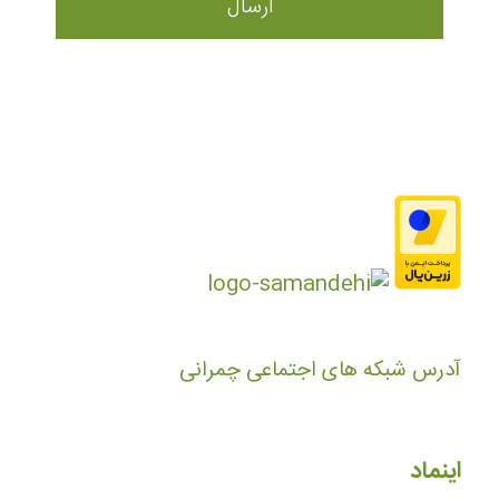
آدرس شبکه های اجتماعی چمرانی
اینماد