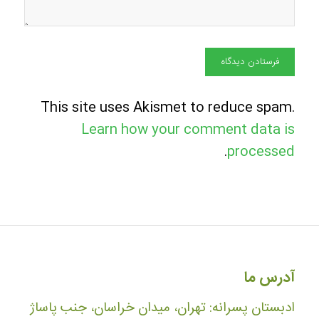
This site uses Akismet to reduce spam.
Learn how your comment data is
.
processed
آدرس ما
ادبستان پسرانه: تهران، میدان خراسان، جنب پاساژ