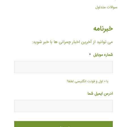
سوالات متداول
خبرنامه
می توانید از آخرین اخبار چمرانی ها با خبر شوید:
شماره موبایل
*
با ۰ اول و فونت انگلیسی لطفا!
آدرس ایمیل شما