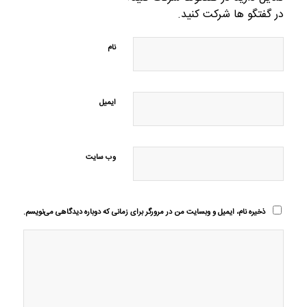
در گفتگو ها شرکت کنید.
نام
ایمیل
وب‌ سایت
ذخیره نام، ایمیل و وبسایت من در مرورگر برای زمانی که دوباره دیدگاهی می‌نویسم.