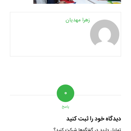
زهرا مهدیان
۰
پاسخ
دیدگاه خود را ثبت کنید
تمایل دارید در گفتگوها شرکت کنید؟