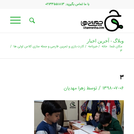
با ما تماس بگیرید: ۰۲۱۳۳۵۵۱۸۱۳
وبلاگ - آخرین اخبار
مکان شما:
خانه
/
خبرنامه
/
کارت بازی و تمرین فارسی و جمله سازی کلاس اولی ها
/
۳
۳
/
۱۳۹۸-۰۷-۰۶
توسط
زهرا مهدیان