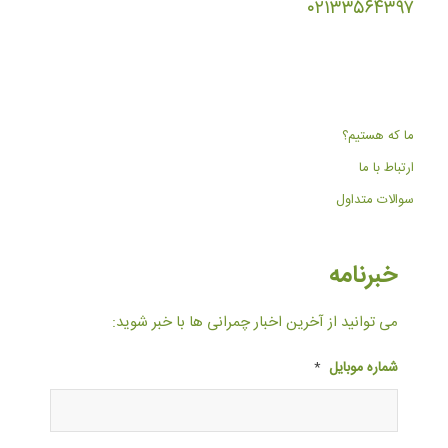
۰۲۱۳۳۵۶۴۳۹۷
ما که هستیم؟
ارتباط با ما
سوالات متداول
خبرنامه
می توانید از آخرین اخبار چمرانی ها با خبر شوید:
شماره موبایل
*