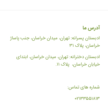
آدرس ما
ادبستان پسرانه: تهران، میدان خراسان، جنب پاساژ
خراسان، پلاک ۳۱
ادبستان دخترانه: تهران، میدان خراسان، ابتدای
خیابان خراسان، پلاک ۱۱.
شماره های تماس:
۰۲۱۳۳۵۵۱۸۱۳