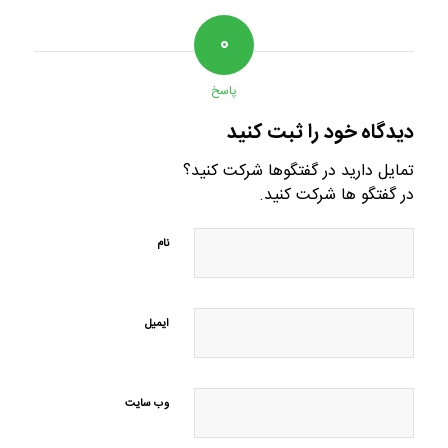
۰
پاسخ
دیدگاه خود را ثبت کنید
تمایل دارید در گفتگوها شرکت کنید؟
در گفتگو ها شرکت کنید.
نام
ایمیل
وب‌ سایت