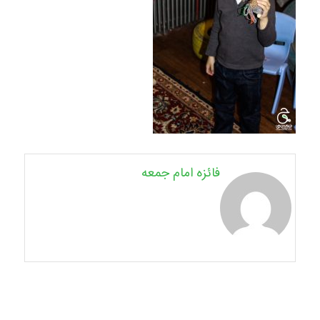
فائزه امام جمعه