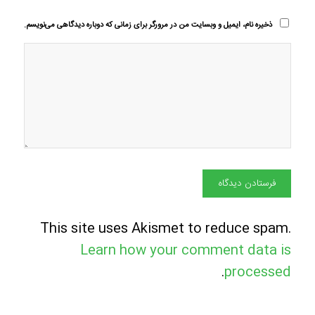
ذخیره نام، ایمیل و وبسایت من در مرورگر برای زمانی که دوباره دیدگاهی می‌نویسم.
This site uses Akismet to reduce spam.
Learn how your comment data is
.
processed