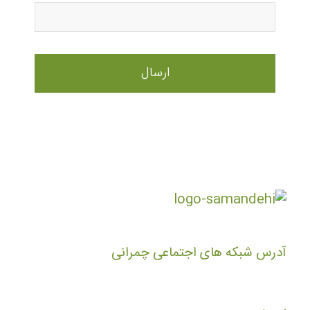
آدرس شبکه های اجتماعی چمرانی