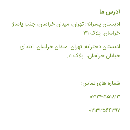
آدرس ما
ادبستان پسرانه: تهران، میدان خراسان، جنب پاساژ
خراسان، پلاک ۳۱
ادبستان دخترانه: تهران، میدان خراسان، ابتدای
خیابان خراسان، پلاک ۱۱.
شماره های تماس:
۰۲۱۳۳۵۵۱۸۱۳
۰۲۱۳۳۵۶۴۳۹۷