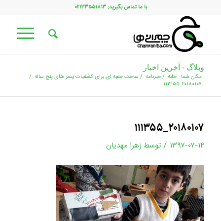
با ما تماس بگیرید: ۰۲۱۳۳۵۵۱۸۱۳
وبلاگ - آخرین اخبار
مکان شما:
خانه
/
خبرنامه
/
ساخت جعبه ای برای کشفیات پسر های پنج ساله
/
۲۰۱۸۰۱۰۷_۱۱۱۳۵۵
۲۰۱۸۰۱۰۷_۱۱۱۳۵۵
/
۱۳۹۷-۰۷-۱۴
توسط
زهرا مهدیان