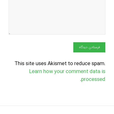
This site uses Akismet to reduce spam.
Learn how your comment data is
.
processed