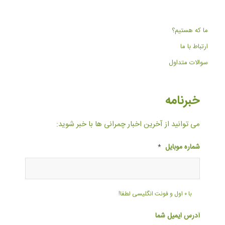
ما که هستیم؟
ارتباط با ما
سوالات متداول
خبرنامه
می توانید از آخرین اخبار چمرانی ها با خبر شوید:
شماره موبایل
*
با ۰ اول و فونت انگلیسی لطفا!
آدرس ایمیل شما