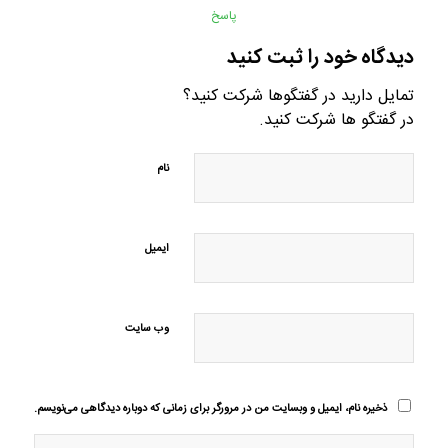
پاسخ
دیدگاه خود را ثبت کنید
تمایل دارید در گفتگوها شرکت کنید؟
در گفتگو ها شرکت کنید.
نام
ایمیل
وب‌ سایت
ذخیره نام، ایمیل و وبسایت من در مرورگر برای زمانی که دوباره دیدگاهی می‌نویسم.