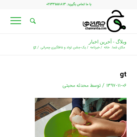
با ما تماس بگیرید: ۰۲۱۳۳۵۵۱۸۱۳
وبلاگ - آخرین اخبار
مکان شما:
خانه
/
خبرنامه
/
یک جشن تولد و غافلگیری چمرانی
/
gt
gt
/
۱۳۹۷-۱۱-۰۶
توسط
محدثه محبتی