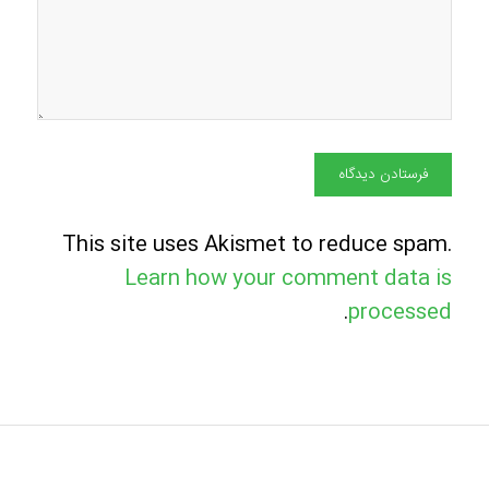
This site uses Akismet to reduce spam.
Learn how your comment data is
.
processed