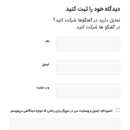
دیدگاه خود را ثبت کنید
تمایل دارید در گفتگوها شرکت کنید؟
در گفتگو ها شرکت کنید.
نام
ایمیل
وب‌ سایت
ذخیره نام، ایمیل و وبسایت من در مرورگر برای زمانی که دوباره دیدگاهی می‌نویسم.