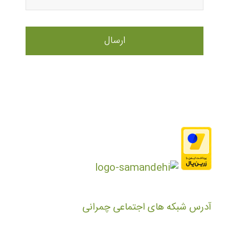
آدرس شبکه های اجتماعی چمرانی