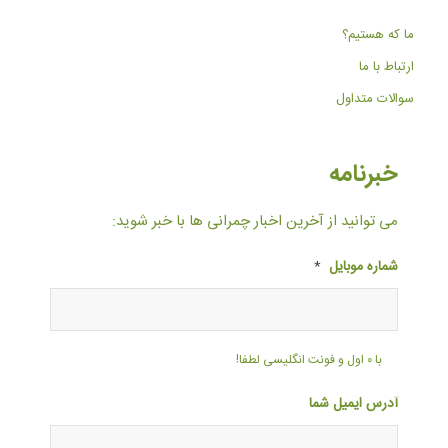
ما که هستیم؟
ارتباط با ما
سوالات متداول
خبرنامه
می توانید از آخرین اخبار چمرانی ها با خبر شوید:
شماره موبایل
*
با ۰ اول و فونت انگلیسی لطفا!
آدرس ایمیل شما