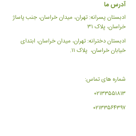
آدرس ما
ادبستان پسرانه: تهران، میدان خراسان، جنب پاساژ
خراسان، پلاک ۳۱
ادبستان دخترانه: تهران، میدان خراسان، ابتدای
خیابان خراسان، پلاک ۱۱.
شماره های تماس:
۰۲۱۳۳۵۵۱۸۱۳
۰۲۱۳۳۵۶۴۳۹۷