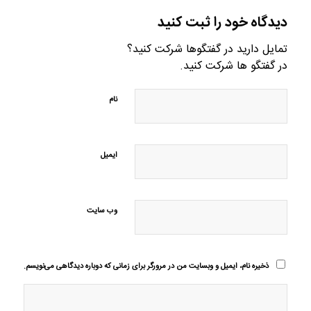
دیدگاه خود را ثبت کنید
تمایل دارید در گفتگوها شرکت کنید؟
در گفتگو ها شرکت کنید.
نام
ایمیل
وب‌ سایت
ذخیره نام، ایمیل و وبسایت من در مرورگر برای زمانی که دوباره دیدگاهی می‌نویسم.