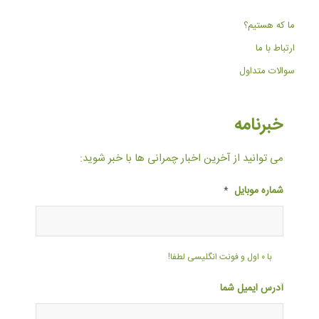
ما که هستیم؟
ارتباط با ما
سوالات متداول
خبرنامه
می توانید از آخرین اخبار چمرانی ها با خبر شوید:
شماره موبایل
*
با ۰ اول و فونت انگلیسی لطفا!
آدرس ایمیل شما