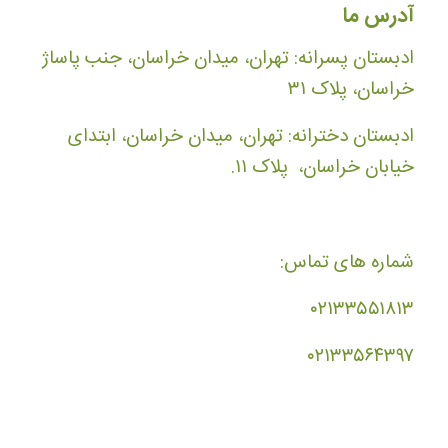
آدرس ما
ادبستان پسرانه: تهران، میدان خراسان، جنب پاساژ
خراسان، پلاک ۳۱
ادبستان دخترانه: تهران، میدان خراسان، ابتدای
خیابان خراسان، پلاک ۱۱.
شماره های تماس:
۰۲۱۳۳۵۵۱۸۱۳
۰۲۱۳۳۵۶۴۳۹۷