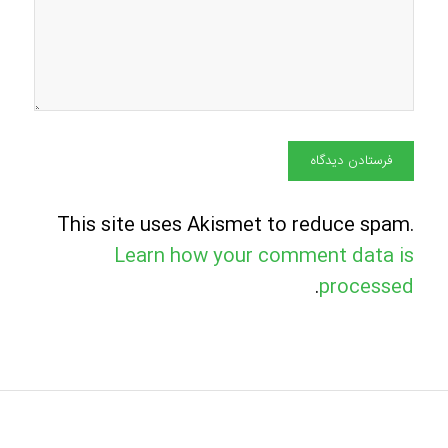
This site uses Akismet to reduce spam.
Learn how your comment data is
.
processed