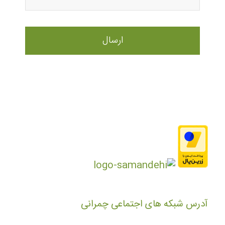
آدرس شبکه های اجتماعی چمرانی