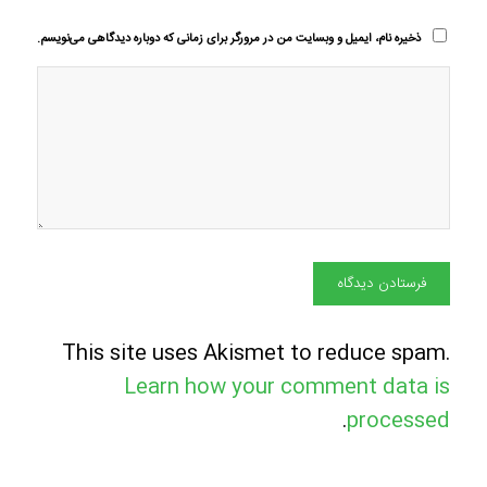
ذخیره نام، ایمیل و وبسایت من در مرورگر برای زمانی که دوباره دیدگاهی می‌نویسم.
This site uses Akismet to reduce spam.
Learn how your comment data is
.
processed