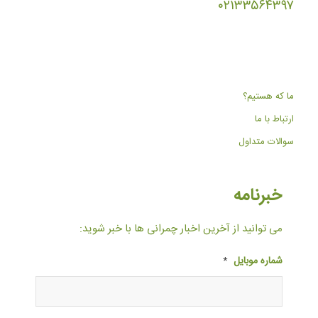
۰۲۱۳۳۵۶۴۳۹۷
ما که هستیم؟
ارتباط با ما
سوالات متداول
خبرنامه
می توانید از آخرین اخبار چمرانی ها با خبر شوید:
شماره موبایل
*