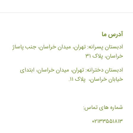
آدرس ما
ادبستان پسرانه: تهران، میدان خراسان، جنب پاساژ
خراسان، پلاک ۳۱
ادبستان دخترانه: تهران، میدان خراسان، ابتدای
خیابان خراسان، پلاک ۱۱.
شماره های تماس:
۰۲۱۳۳۵۵۱۸۱۳