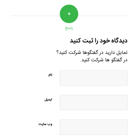
۰
پاسخ
دیدگاه خود را ثبت کنید
تمایل دارید در گفتگوها شرکت کنید؟
در گفتگو ها شرکت کنید.
نام
ایمیل
وب‌ سایت