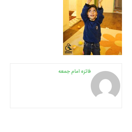
فائزه امام جمعه