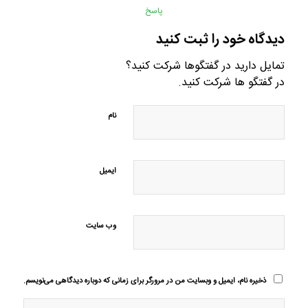
پاسخ
دیدگاه خود را ثبت کنید
تمایل دارید در گفتگوها شرکت کنید؟
در گفتگو ها شرکت کنید.
نام
ایمیل
وب‌ سایت
ذخیره نام، ایمیل و وبسایت من در مرورگر برای زمانی که دوباره دیدگاهی می‌نویسم.