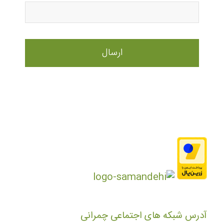
آدرس شبکه های اجتماعی چمرانی