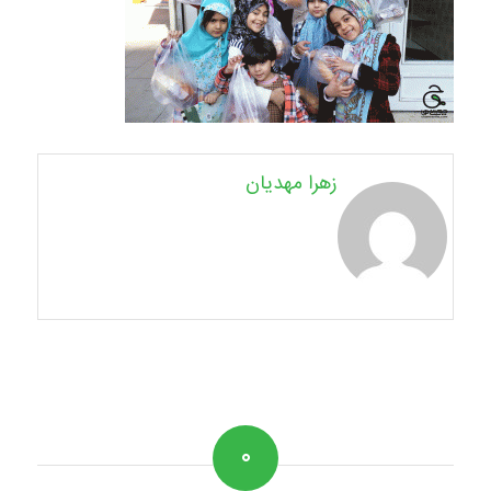
زهرا مهدیان
۰