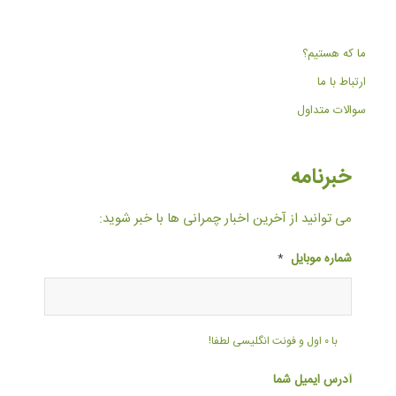
ما که هستیم؟
ارتباط با ما
سوالات متداول
خبرنامه
می توانید از آخرین اخبار چمرانی ها با خبر شوید:
شماره موبایل
*
با ۰ اول و فونت انگلیسی لطفا!
آدرس ایمیل شما