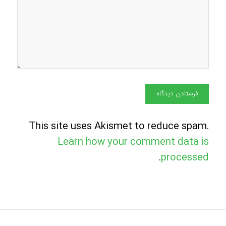
This site uses Akismet to reduce spam.
Learn how your comment data is
.
processed