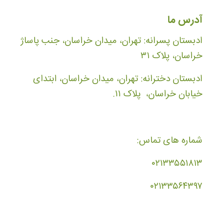
آدرس ما
ادبستان پسرانه: تهران، میدان خراسان، جنب پاساژ
خراسان، پلاک ۳۱
ادبستان دخترانه: تهران، میدان خراسان، ابتدای
خیابان خراسان، پلاک ۱۱.
شماره های تماس:
۰۲۱۳۳۵۵۱۸۱۳
۰۲۱۳۳۵۶۴۳۹۷