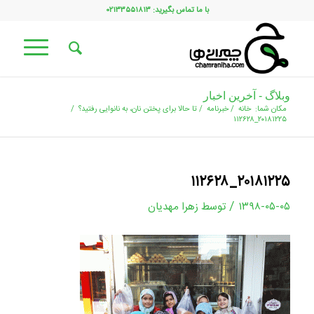
با ما تماس بگیرید: ۰۲۱۳۳۵۵۱۸۱۳
وبلاگ - آخرین اخبار
مکان شما:
خانه
/
خبرنامه
/
تا حالا برای پختن نان، به نانوایی رفتید؟
/
۲۰۱۸۱۲۲۵_۱۱۲۶۲۸
۲۰۱۸۱۲۲۵_۱۱۲۶۲۸
/
۱۳۹۸-۰۵-۰۵
توسط
زهرا مهدیان