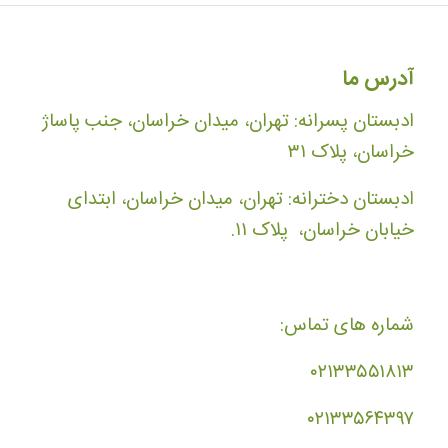
آدرس ما
ادبستان پسرانه: تهران، میدان خراسان، جنب پاساژ
خراسان، پلاک ۳۱
ادبستان دخترانه: تهران، میدان خراسان، ابتدای
خیابان خراسان، پلاک ۱۱.
شماره های تماس:
۰۲۱۳۳۵۵۱۸۱۳
۰۲۱۳۳۵۶۴۳۹۷