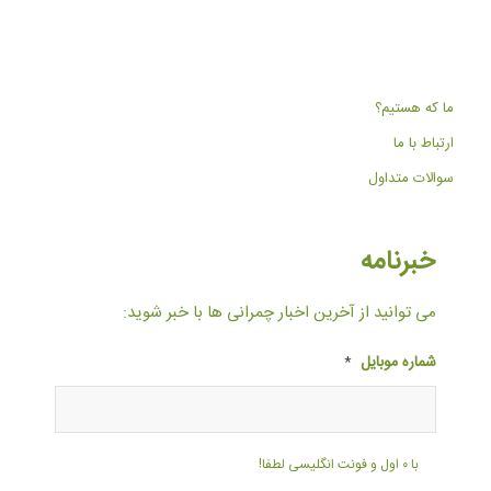
ما که هستیم؟
ارتباط با ما
سوالات متداول
خبرنامه
می توانید از آخرین اخبار چمرانی ها با خبر شوید:
شماره موبایل
*
با ۰ اول و فونت انگلیسی لطفا!