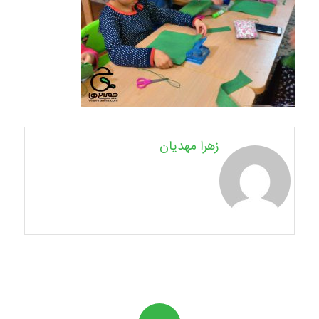
زهرا مهدیان