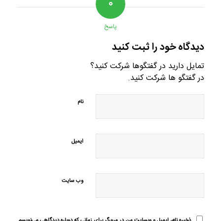
۰
پاسخ
دیدگاه خود را ثبت کنید
تمایل دارید در گفتگوها شرکت کنید؟
در گفتگو ها شرکت کنید.
نام
ایمیل
وب‌ سایت
ذخیره نام، ایمیل و وبسایت من در مرورگر برای زمانی که دوباره دیدگاهی می‌نویسم.