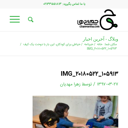
با ما تماس بگیرید: ۰۲۱۳۳۵۵۱۸۱۳
وبلاگ - آخرین اخبار
مکان شما:
خانه
/
خبرنامه
/
خیاطی برای کودکان، این بار با دوخت یک کیف
/
IMG_۲۰۱۸۰۵۲۲_۱۰۵۹۱۳
IMG_۲۰۱۸۰۵۲۲_۱۰۵۹۱۳
/
۱۳۹۷-۰۳-۲۷
توسط
زهرا مهدیان