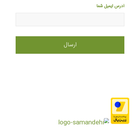
آدرس ایمیل شما