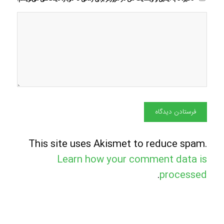
This site uses Akismet to reduce spam.
Learn how your comment data is
.
processed