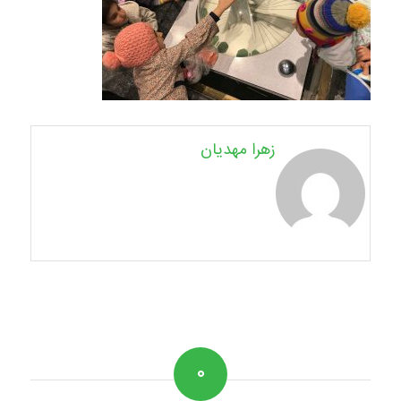
زهرا مهدیان
۰