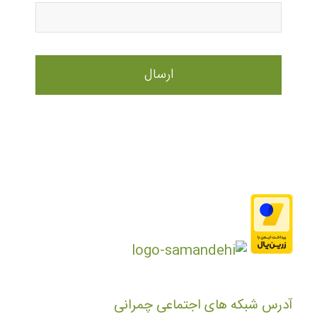
آدرس شبکه های اجتماعی چمرانی