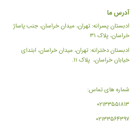
آدرس ما
ادبستان پسرانه: تهران، میدان خراسان، جنب پاساژ
خراسان، پلاک ۳۱
ادبستان دخترانه: تهران، میدان خراسان، ابتدای
خیابان خراسان، پلاک ۱۱.
شماره های تماس:
۰۲۱۳۳۵۵۱۸۱۳
۰۲۱۳۳۵۶۴۳۹۷