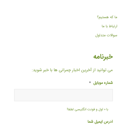
ما که هستیم؟
ارتباط با ما
سوالات متداول
خبرنامه
می توانید از آخرین اخبار چمرانی ها با خبر شوید:
شماره موبایل
*
با ۰ اول و فونت انگلیسی لطفا!
آدرس ایمیل شما