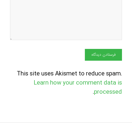
This site uses Akismet to reduce spam.
Learn how your comment data is
.
processed