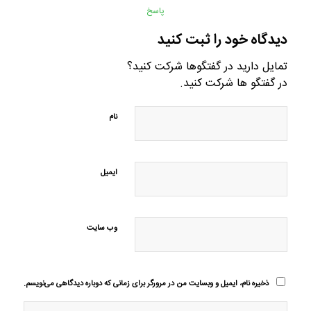
پاسخ
دیدگاه خود را ثبت کنید
تمایل دارید در گفتگوها شرکت کنید؟
در گفتگو ها شرکت کنید.
نام
ایمیل
وب‌ سایت
ذخیره نام، ایمیل و وبسایت من در مرورگر برای زمانی که دوباره دیدگاهی می‌نویسم.