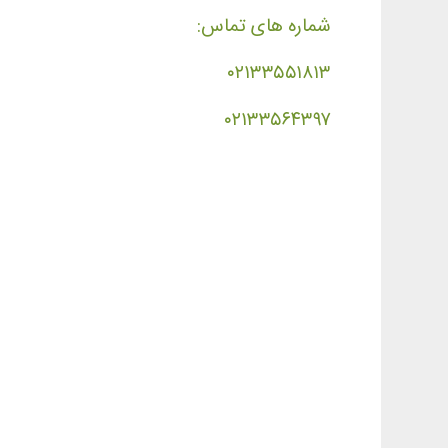
شماره های تماس:
۰۲۱۳۳۵۵۱۸۱۳
۰۲۱۳۳۵۶۴۳۹۷