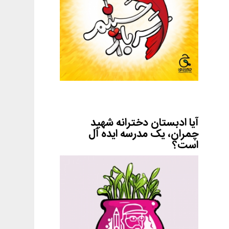
آیا ادبستان دخترانه شهید
چمران، یک مدرسه ایده آل
است؟