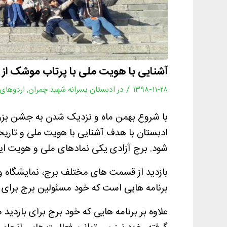
آشنایی با هویت ملی با پرتاب موشک از ب
/
۱۳۹۸-۱۱-۲۸
در
ادبستان پسرانه شهید چمران
,
اردوهای 
با شروع بهمن ماه و نزدیک شدن به جشن بزرگ
ادبستان با هدف آشنایی با هویت ملی و تاریخ
شود. برج آزادی یکی نمادهای ملی و هویت ای
بازدید از قسمت های مختلف برج، نمایشگاه و 
برنامه هایی است که خود مسئولین برج برای بچ
علاوه بر برنامه هایی که خود برج برای بازدید 