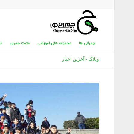
چمرانی ها
مجموعه های آموزشی
مثبت چمران
ثب
وبلاگ - آخرین اخبار