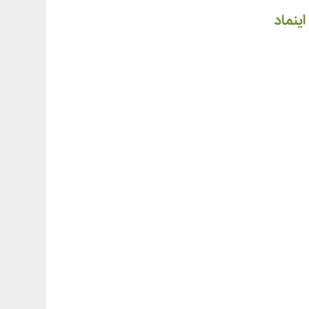
اینماد