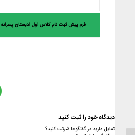
فرم پیش ثبت نام کلاس اول ادبستان پسرانه سال تح
دیدگاه خود را ثبت کنید
تمایل دارید در گفتگوها شرکت کنید؟