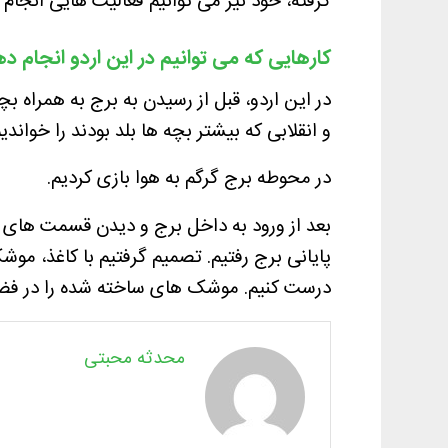
گرفته، خود نیز می توانیم فعالیت هایی انجام 
کارهایی که می توانیم در این اردو انجام ده
در این اردو، قبل از رسیدن به برج به همراه ب
و انقلابی که بیشتر بچه ها بلد بودند را خواندیم
در محوطه برج گرگم به هوا بازی کردیم.
بعد از ورود به داخل برج و دیدن قسمت های 
پایانی برج رفتیم. تصمیم گرفتیم با کاغذ، م
درست کنیم. موشک های ساخته شده را در فضای 
محدثه محبتی