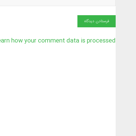
earn how your comment data is processed