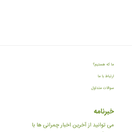
ما که هستیم؟
ارتباط با ما
سوالات متداول
خبرنامه
می توانید از آخرین اخبار چمرانی ها با