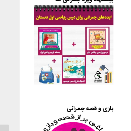
بازی و قصه چمرانی