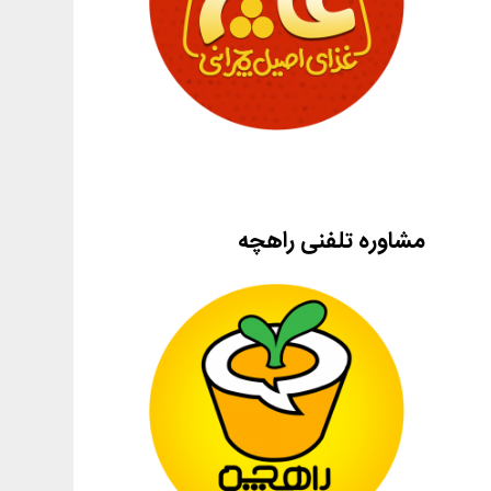
مشاوره تلفنی راهچه