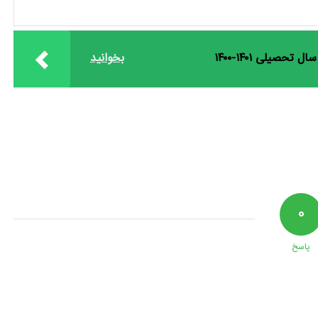
صیلی ۱۴۰۱-۱۴۰۰
بخوانید
۰
پاسخ