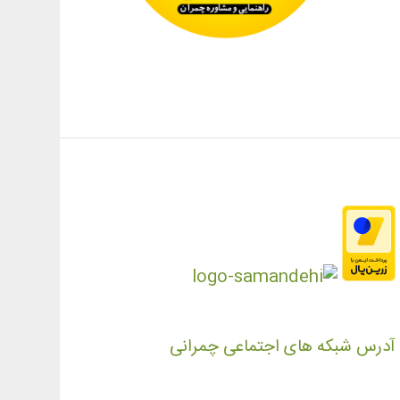
آدرس شبکه های اجتماعی چمرانی