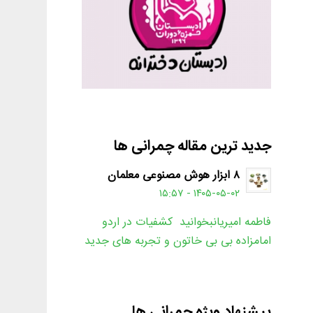
جدید ترین مقاله چمرانی ها
۸ ابزار هوش مصنوعی معلمان
۱۴۰۵-۰۵-۰۲ - ۱۵:۵۷
فاطمه امیریانبخوانید کشفیات در اردو
امامزاده بی بی خاتون و تجربه های جدید
پیشنهاد ویژه چمرانی ها