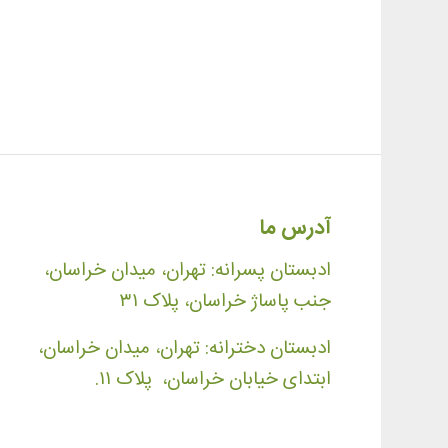
آدرس ما
ادبستان پسرانه: تهران، میدان خراسان،
جنب پاساژ خراسان، پلاک ۳۱
ادبستان دخترانه: تهران، میدان خراسان،
ابتدای خیابان خراسان، پلاک ۱۱.