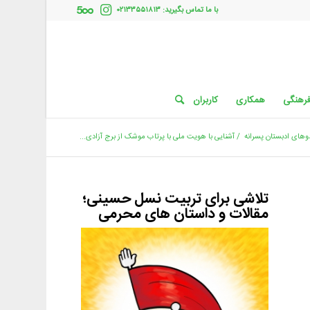
با ما تماس بگیرید: ۰۲۱۳۳۵۵۱۸۱۳
فرهنگی
همکاری
کاربران
وهای ادبستان پسرانه
/
آشنایی با هویت ملی با پرتاب موشک از برج آزادی...
تلاشی برای تربیت نسل حسینی؛
مقالات و داستان های محرمی