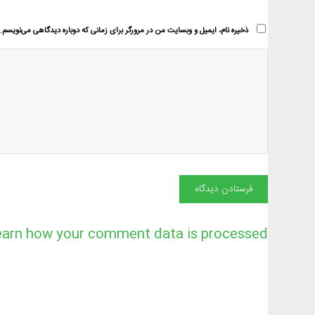
ذخیره نام، ایمیل و وبسایت من در مرورگر برای زمانی که دوباره دیدگاهی می‌نویسم.
earn how your comment data is processed