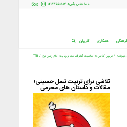
با ما تماس بگیرید: ۰۲۱۳۳۵۵۱۸۱۳
فرهنگی
همکاری
کاربران
خبرنامه
/
تزیین کلاس به مناسبت آغاز امامت و ولایت امام زمان عج
/
fffff
تلاشی برای تربیت نسل حسینی؛
مقالات و داستان های محرمی