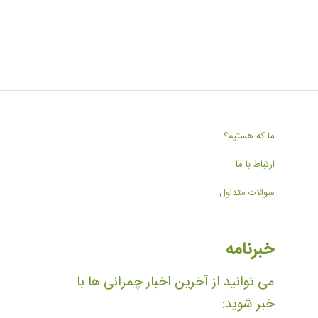
ما که هستیم؟
ارتباط با ما
سوالات متداول
خبرنامه
می توانید از آخرین اخبار چمرانی ها با
خبر شوید: