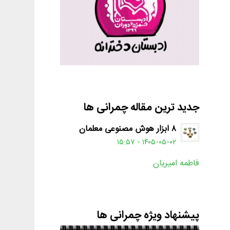
جدید ترین مقاله چمرانی ها
۸ ابزار هوش مصنوعی معلمان
۱۴۰۵-۰۵-۰۲ - ۱۵:۵۷
فاطمه امیریان
پیشنهاد ویژه چمرانی ها