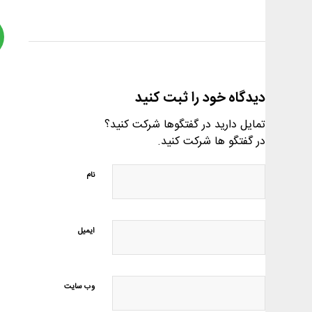
دیدگاه خود را ثبت کنید
تمایل دارید در گفتگوها شرکت کنید؟
در گفتگو ها شرکت کنید.
نام
ایمیل
وب‌ سایت