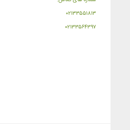
۰۲۱۳۳۵۵۱۸۱۳
۰۲۱۳۳۵۶۴۳۹۷