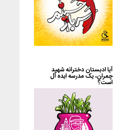
آیا ادبستان دخترانه شهید
چمران، یک مدرسه ایده آل
است؟