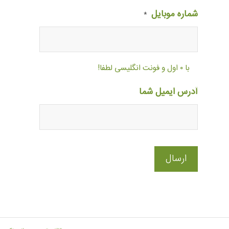
شماره موبایل
*
با ۰ اول و فونت انگلیسی لطفا!
آدرس ایمیل شما