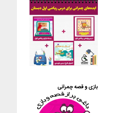
بازی و قصه چمرانی