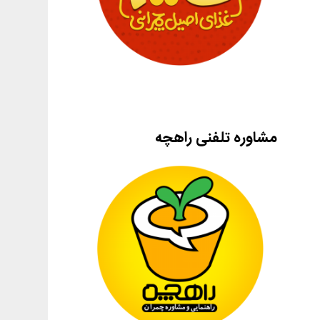
مشاوره تلفنی راهچه