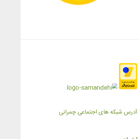
آدرس شبکه های اجتماعی چمرانی