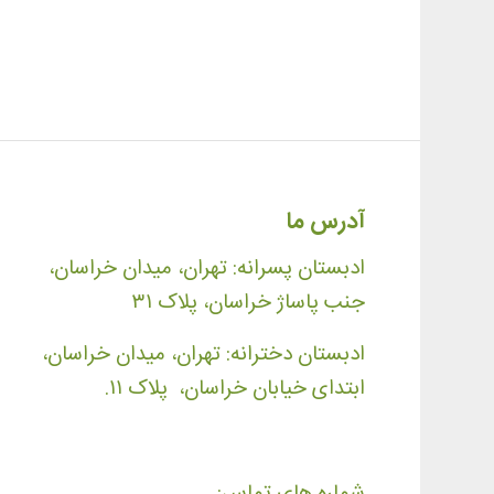
آدرس ما
ادبستان پسرانه: تهران، میدان خراسان،
جنب پاساژ خراسان، پلاک ۳۱
ادبستان دخترانه: تهران، میدان خراسان،
ابتدای خیابان خراسان، پلاک ۱۱.
شماره های تماس: