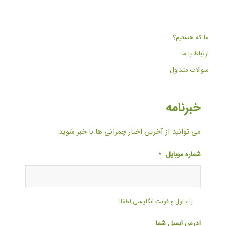
ما که هستیم؟
ارتباط با ما
سوالات متداول
خبرنامه
می توانید از آخرین اخبار چمرانی ها با خبر شوید:
شماره موبایل
*
با ۰ اول و فونت انگلیسی لطفا!
آدرس ایمیل شما