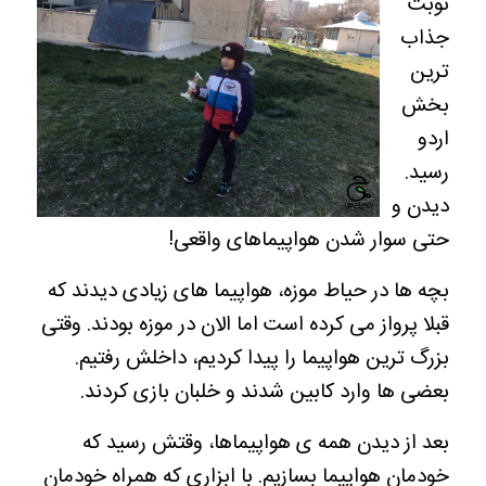
نوبت
جذاب
ترین
بخش
اردو
رسید.
دیدن و
حتی سوار شدن هواپیماهای واقعی!
بچه ها در حیاط موزه، هواپیما های زیادی دیدند که
قبلا پرواز می کرده است اما الان در موزه بودند. وقتی
بزرگ ترین هواپیما را پیدا کردیم، داخلش رفتیم.
بعضی ها وارد کابین شدند و خلبان بازی کردند.
بعد از دیدن همه ی هواپیماها، وقتش رسید که
خودمان هواپیما بسازیم. با ابزاری که همراه خودمان