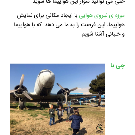
حتی می توانید سوار این هواپیما ها شوید.
موزه ی نیروی هوایی
با ایجاد مکانی برای نمایش
هواپیما، این فرصت را به ما می دهد که با هواپیما
و خلبانی آشنا شویم.
چی با