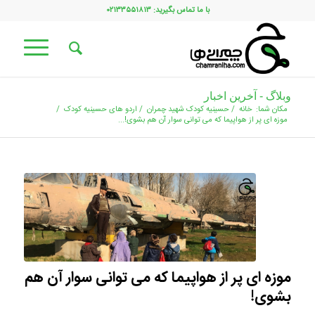
با ما تماس بگیرید: ۰۲۱۳۳۵۵۱۸۱۳
وبلاگ - آخرین اخبار
مکان شما:
خانه
/
حسینیه کودک شهید چمران
/
اردو های حسینیه کودک
/
موزه ای پر از هواپیما که می توانی سوار آن هم بشوی!...
موزه ای پر از هواپیما که می توانی سوار آن هم
بشوی!