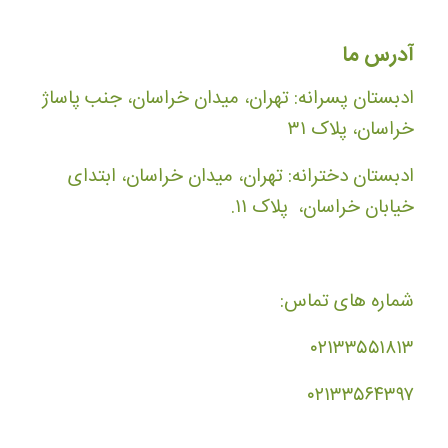
آدرس ما
ادبستان پسرانه: تهران، میدان خراسان، جنب پاساژ
خراسان، پلاک ۳۱
ادبستان دخترانه: تهران، میدان خراسان، ابتدای
خیابان خراسان، پلاک ۱۱.
شماره های تماس:
۰۲۱۳۳۵۵۱۸۱۳
۰۲۱۳۳۵۶۴۳۹۷