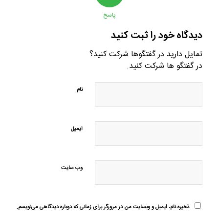
پاسخ
دیدگاه خود را ثبت کنید
تمایل دارید در گفتگوها شرکت کنید؟
در گفتگو ها شرکت کنید.
نام
ایمیل
وب‌ سایت
ذخیره نام، ایمیل و وبسایت من در مرورگر برای زمانی که دوباره دیدگاهی می‌نویسم.