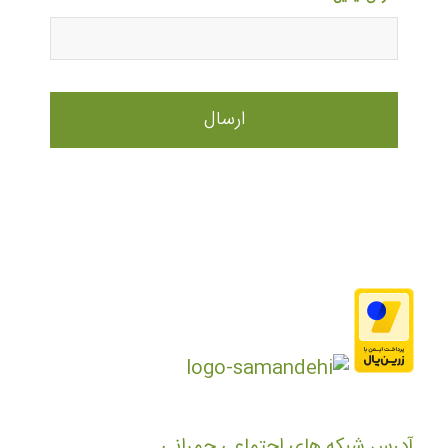
آدرس شبکه های اجتماعی چمرانی