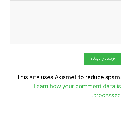
This site uses Akismet to reduce spam.
Learn how your comment data is
.
processed