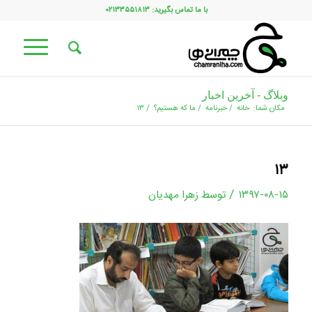
با ما تماس بگیرید: ۰۲۱۳۳۵۵۱۸۱۳
وبلاگ - آخرین اخبار
مکان شما:
خانه
/
خبرنامه
/
ما که هستیم؟
/
۱۳
۱۳
/
۱۳۹۷-۰۸-۱۵
توسط
زهرا مهدیان