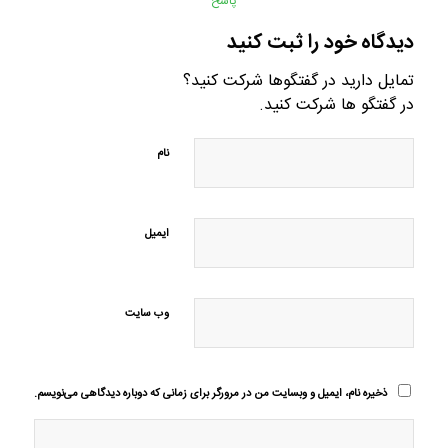
پاسخ
دیدگاه خود را ثبت کنید
تمایل دارید در گفتگوها شرکت کنید؟
در گفتگو ها شرکت کنید.
نام
ایمیل
وب‌ سایت
ذخیره نام، ایمیل و وبسایت من در مرورگر برای زمانی که دوباره دیدگاهی می‌نویسم.