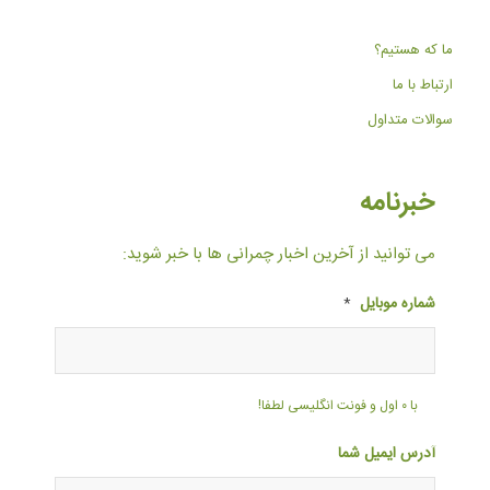
ما که هستیم؟
ارتباط با ما
سوالات متداول
خبرنامه
می توانید از آخرین اخبار چمرانی ها با خبر شوید:
شماره موبایل
*
با ۰ اول و فونت انگلیسی لطفا!
آدرس ایمیل شما