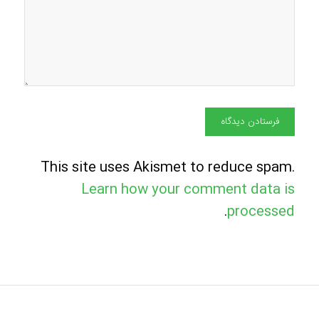
This site uses Akismet to reduce spam.
Learn how your comment data is
.
processed