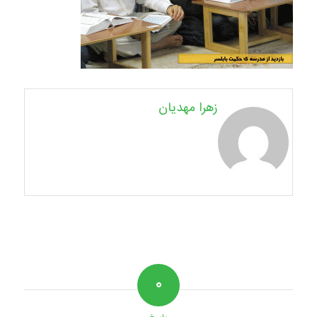
زهرا مهدیان
۰