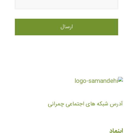
آدرس شبکه های اجتماعی چمرانی
اینماد