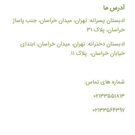
آدرس ما
ادبستان پسرانه: تهران، میدان خراسان، جنب پاساژ
خراسان، پلاک ۳۱
ادبستان دخترانه: تهران، میدان خراسان، ابتدای
خیابان خراسان، پلاک ۱۱.
شماره های تماس:
۰۲۱۳۳۵۵۱۸۱۳
۰۲۱۳۳۵۶۴۳۹۷