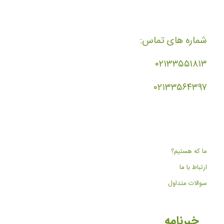
شماره های تماس:
۰۲۱۳۳۵۵۱۸۱۳
۰۲۱۳۳۵۶۴۳۹۷
ما که هستیم؟
ارتباط با ما
سوالات متداول
خبرنامه