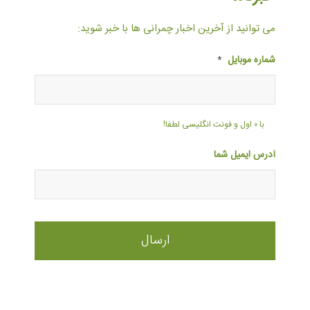
می توانید از آخرین اخبار چمرانی ها با خبر شوید:
شماره موبایل
*
با ۰ اول و فونت انگلیسی لطفا!
آدرس ایمیل شما