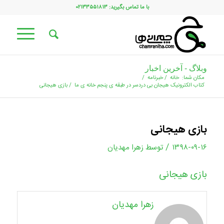
با ما تماس بگیرید: ۰۲۱۳۳۵۵۱۸۱۳
وبلاگ - آخرین اخبار
مکان شما:
خانه
/
خبرنامه
/
کتاب الکترونیک هیجان بی دردسر در طبقه ی پنجم خانه ی ما
/
بازی هیجانی
بازی هیجانی
/
۱۳۹۸-۰۹-۱۶
توسط
زهرا مهدیان
بازی هیجانی
زهرا مهدیان