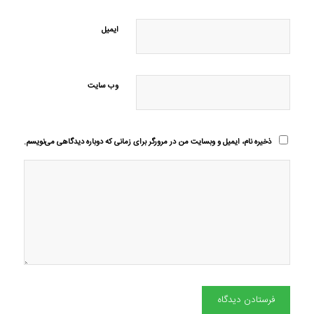
ایمیل
وب‌ سایت
ذخیره نام، ایمیل و وبسایت من در مرورگر برای زمانی که دوباره دیدگاهی می‌نویسم.