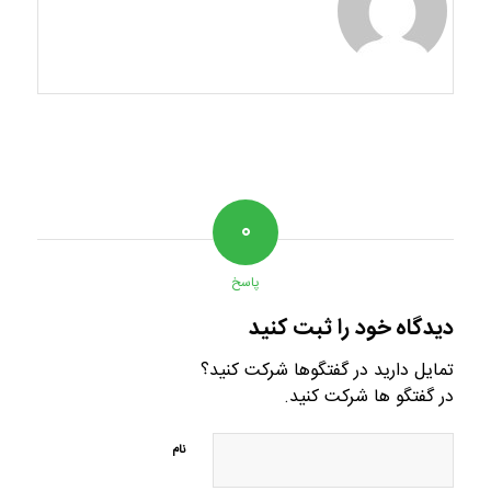
۰
پاسخ
دیدگاه خود را ثبت کنید
تمایل دارید در گفتگوها شرکت کنید؟
در گفتگو ها شرکت کنید.
نام