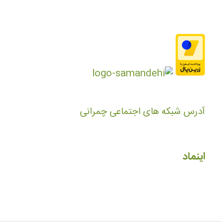
آدرس شبکه های اجتماعی چمرانی
اینماد