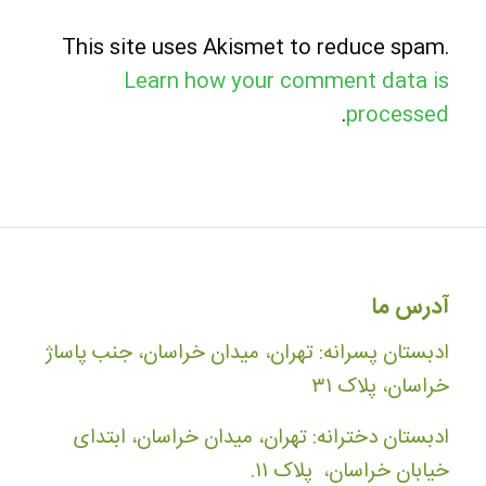
This site uses Akismet to reduce spam.
Learn how your comment data is
.
processed
آدرس ما
ادبستان پسرانه: تهران، میدان خراسان، جنب پاساژ
خراسان، پلاک ۳۱
ادبستان دخترانه: تهران، میدان خراسان، ابتدای
خیابان خراسان، پلاک ۱۱.