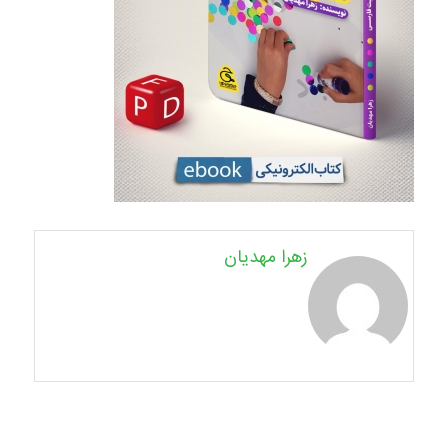
زهرا مهدیان