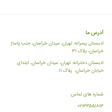
آدرس ما
ادبستان پسرانه: تهران، میدان خراسان، جنب پاساژ
خراسان، پلاک ۳۱
ادبستان دخترانه: تهران، میدان خراسان، ابتدای
خیابان خراسان، پلاک ۱۱.
شماره های تماس:
۰۲۱۳۳۵۵۱۸۱۳