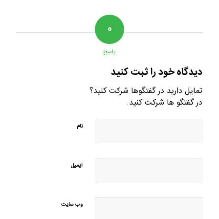
۰
پاسخ
دیدگاه خود را ثبت کنید
تمایل دارید در گفتگوها شرکت کنید؟
در گفتگو ها شرکت کنید.
نام
ایمیل
وب‌ سایت