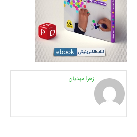
زهرا مهدیان