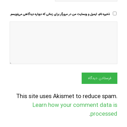
ذخیره نام، ایمیل و وبسایت من در مرورگر برای زمانی که دوباره دیدگاهی می‌نویسم.
This site uses Akismet to reduce spam.
Learn how your comment data is
.
processed