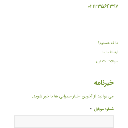
۰۲۱۳۳۵۶۴۳۹۷
ما که هستیم؟
ارتباط با ما
سوالات متداول
خبرنامه
می توانید از آخرین اخبار چمرانی ها با خبر شوید:
شماره موبایل
*