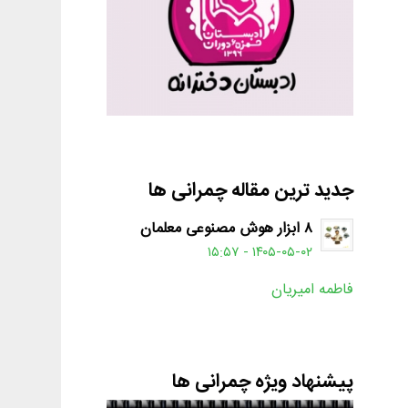
جدید ترین مقاله چمرانی ها
۸ ابزار هوش مصنوعی معلمان
۱۴۰۵-۰۵-۰۲ - ۱۵:۵۷
فاطمه امیریان
پیشنهاد ویژه چمرانی ها