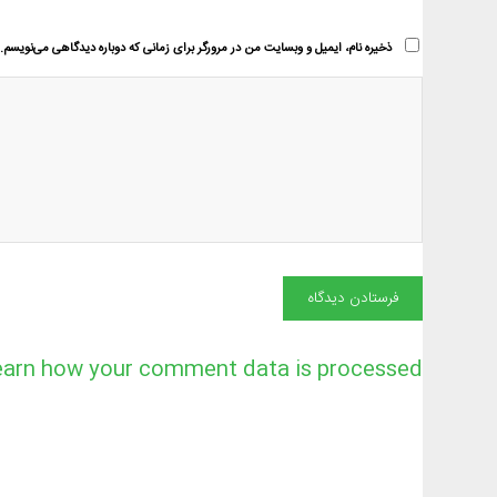
ذخیره نام، ایمیل و وبسایت من در مرورگر برای زمانی که دوباره دیدگاهی می‌نویسم.
earn how your comment data is processed