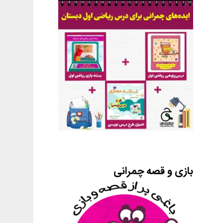
بازی و قصه چمرانی