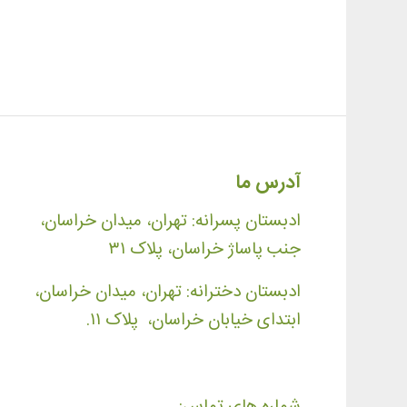
آدرس ما
ادبستان پسرانه: تهران، میدان خراسان،
جنب پاساژ خراسان، پلاک ۳۱
ادبستان دخترانه: تهران، میدان خراسان،
ابتدای خیابان خراسان، پلاک ۱۱.
شماره های تماس: