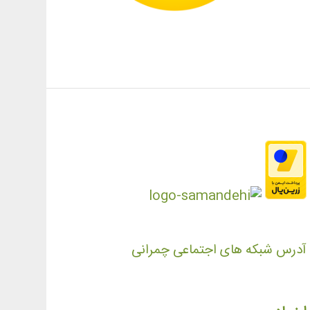
آدرس شبکه های اجتماعی چمرانی