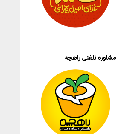
مشاوره تلفنی راهچه