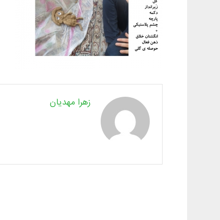
زهرا مهدیان