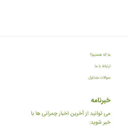
ما که هستیم؟
ارتباط با ما
سوالات متداول
خبرنامه
می توانید از آخرین اخبار چمرانی ها با
خبر شوید: