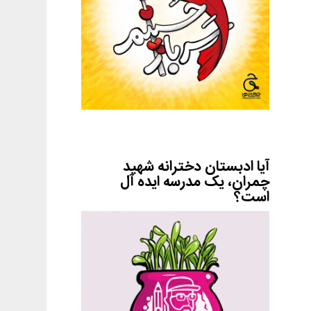
آیا ادبستان دخترانه شهید
چمران، یک مدرسه ایده آل
است؟