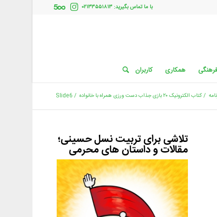
با ما تماس بگیرید: ۰۲۱۳۳۵۵۱۸۱۳
فرهنگی
همکاری
کاربران
امه
/
کتاب الکترونیک ۲۰ بازی جذاب دست ورزی همراه با خانواده
/
Slide6
تلاشی برای تربیت نسل حسینی؛
مقالات و داستان های محرمی