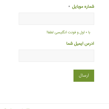
شماره موبایل
*
با ۰ اول و فونت انگلیسی لطفا!
آدرس ایمیل شما