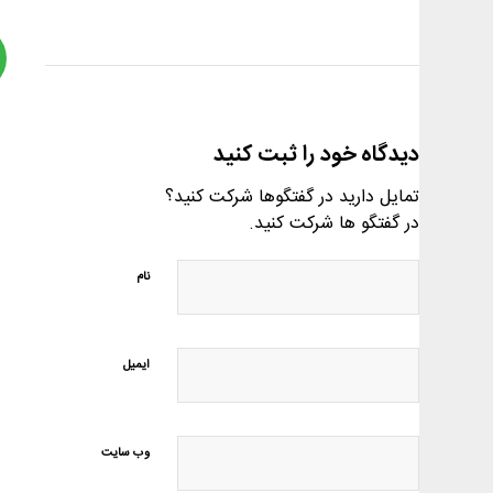
دیدگاه خود را ثبت کنید
تمایل دارید در گفتگوها شرکت کنید؟
در گفتگو ها شرکت کنید.
نام
ایمیل
وب‌ سایت