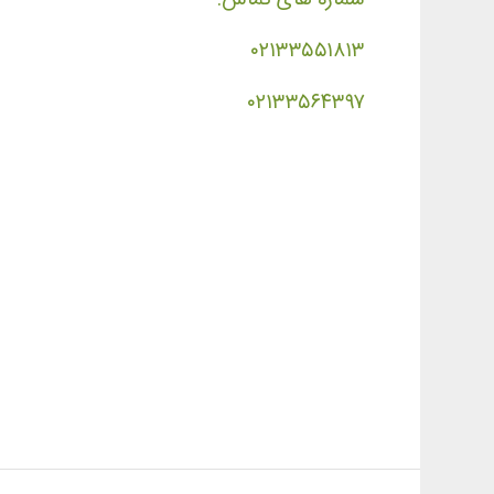
۰۲۱۳۳۵۵۱۸۱۳
۰۲۱۳۳۵۶۴۳۹۷