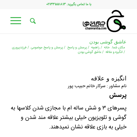
با ما تماس بگیرید: ۰۲۱۳۳۵۵۱۸۱۳
عاشق گوشی بودن
مکان شما:
خانه
/
راهچه
/
پرسش و پاسخ
/
پرسش و پاسخ موضوعی
/
فرزندپروری
/
انگیزه و علاقه
/
عاشق گوشی بودن
انگیزه و علاقه
نام مشاور : سرکار خانم حبیب پور
پرسش
پسرهای ۳ و شش ساله ام با مجازی شدن کلاسها به
گوشی و تلویزیون خیلی بیشتر علاقه مند شدن و
خیلی به بازی علاقه نشان نمیدهند.