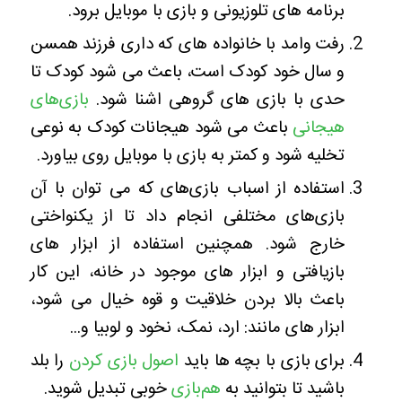
برنامه های تلوزیونی و بازی با موبایل برود.
رفت وامد با خانواده های که داری فرزند همسن
و سال خود کودک است، باعث می شود کودک تا
حدی با بازی های گروهی اشنا شود.
بازی‌های
هیجانی
باعث می شود هیجانات کودک به نوعی
تخلیه شود و کمتر به بازی با موبایل روی بیاورد.
استفاده از اسباب بازی‌های که می توان با آن
بازی‌های مختلفی انجام داد تا از یکنواختی
خارج شود. همچنین استفاده از ابزار های
بازیافتی و ابزار های موجود در خانه، این کار
باعث بالا بردن خلاقیت و قوه خیال می شود،
ابزار های مانند: ارد، نمک، نخود و لوبیا و.‌..
برای بازی با بچه ها باید
اصول بازی کردن
را بلد
باشید تا بتوانید به
هم‌بازی
خوبی تبدیل شوید.