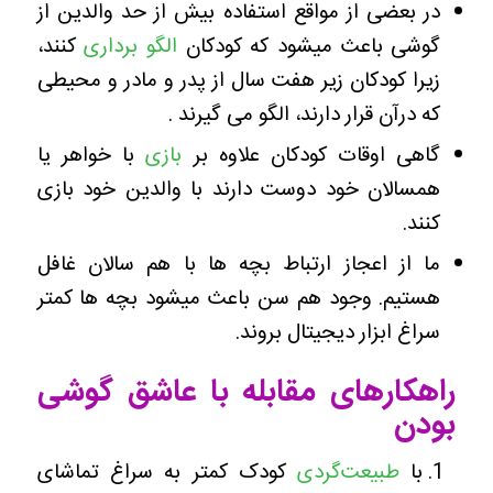
در بعضی از مواقع استفاده بیش از حد والدین از
گوشی باعث میشود که کودکان
الگو برداری
کنند،
زیرا کودکان زیر هفت سال از پدر و مادر و محیطی
که درآن قرار دارند، الگو می گیرند .
گاهی اوقات کودکان علاوه بر
بازی
با خواهر یا
همسالان خود دوست دارند با والدین خود بازی
کنند.
ما از اعجاز ارتباط بچه ها با هم سالان غافل
هستیم. وجود هم سن باعث میشود بچه ها کمتر
سراغ ابزار دیجیتال بروند.
راهکارهای مقابله با عاشق گوشی
بودن
با
طبیعت‌گردی
کودک کمتر به سراغ تماشای