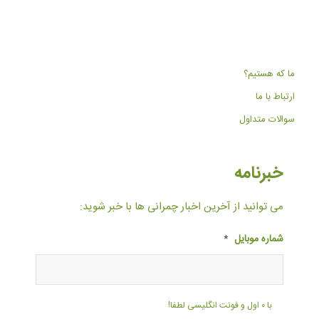
ما که هستیم؟
ارتباط با ما
سوالات متداول
خبرنامه
می توانید از آخرین اخبار چمرانی ها با خبر شوید:
شماره موبایل
*
با ۰ اول و فونت انگلیسی لطفا!