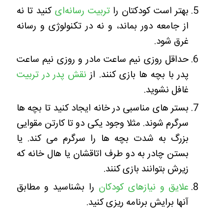
بهتر است کودکتان را
تربیت رسانه‌ای
کنید تا نه
از جامعه دور بماند، و نه در تکنولوژی و رسانه
غرق شود.
حداقل روزی نیم ساعت مادر و روزی نیم ساعت
پدر با بچه ها بازی کنند. از
نقش پدر در تربیت
غافل نشوید.
بستر های مناسبی در خانه ایجاد کنید تا بچه ها
سرگرم شوند. مثلا وجود یکی دو تا کارتن مقوایی
بزرگ به شدت بچه ها را سرگرم می کند. یا
بستن چادر به دو طرف اتاقشان یا هال خانه که
زیرش بتوانند بازی کنند.
علایق و نیازهای کودکان
را بشناسید و مطابق
آنها برایش برنامه ریزی کنید.