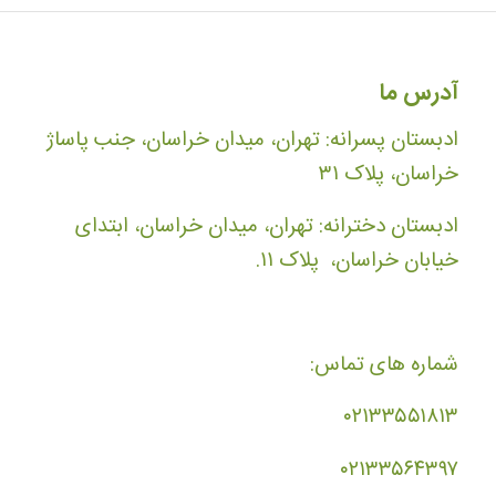
آدرس ما
ادبستان پسرانه: تهران، میدان خراسان، جنب پاساژ
خراسان، پلاک ۳۱
ادبستان دخترانه: تهران، میدان خراسان، ابتدای
خیابان خراسان، پلاک ۱۱.
شماره های تماس:
۰۲۱۳۳۵۵۱۸۱۳
۰۲۱۳۳۵۶۴۳۹۷