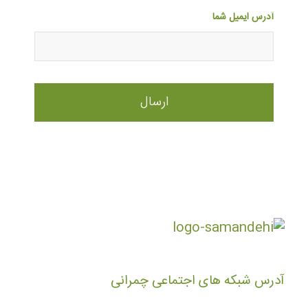
آدرس ایمیل شما
آدرس شبکه های اجتماعی چمرانی