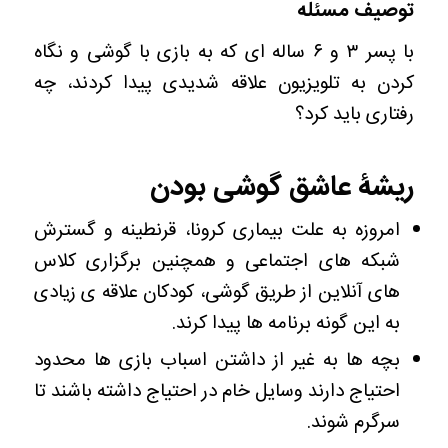
توصیف مسئله
با پسر ۳ و ۶ ساله ای که به بازی با گوشی و نگاه
کردن به تلویزیون علاقه شدیدی پیدا کردند، چه
رفتاری باید کرد؟
ریشۀ عاشق گوشی بودن
امروزه به علت بیماری کرونا، قرنطینه و گسترش
شبکه های اجتماعی و همچنین برگزاری کلاس
های آنلاین از طریق گوشی‌‌، کودکان علاقه ی زیادی
به این گونه برنامه ها پیدا کرند.
بچه ها به غیر از داشتن اسباب بازی ها محدود
احتیاج دارند وسایل خام در احتیاج داشته باشند تا
سرگرم شوند.