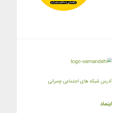
آدرس شبکه های اجتماعی چمرانی
اینماد