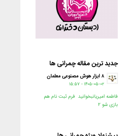
جدید ترین مقاله چمرانی ها
۸ ابزار هوش مصنوعی معلمان
۱۴۰۵-۰۵-۰۲ - ۱۵:۵۷
فاطمه امیریانبخوانید فرم ثبت نام هم
بازی شو ۲
پیشنهاد ویژه چمرانی ها