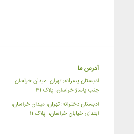
آدرس ما
ادبستان پسرانه: تهران، میدان خراسان،
جنب پاساژ خراسان، پلاک ۳۱
ادبستان دخترانه: تهران، میدان خراسان،
ابتدای خیابان خراسان، پلاک ۱۱.