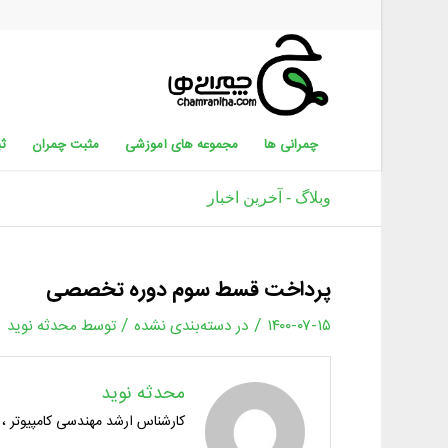
چمرانی ها
مجموعه های آموزشی
مثبت چمران
ثب
وبلاگ - آخرین اخبار
پرداخت قسط سوم دوره تخصصی
/
/
۱۴۰۰-۰۷-۱۵
در
دسته‌بندی نشده
توسط
محدثه نوید
محدثه نوید
کارشناس ارشد مهندسی کامپیوتر ، 