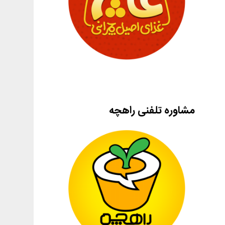
مشاوره تلفنی راهچه