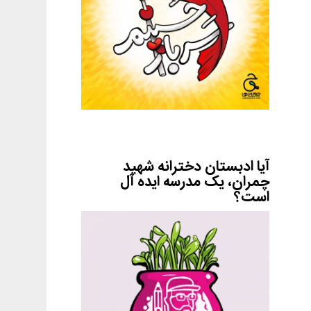
آیا ادبستان دخترانه شهید
چمران، یک مدرسه ایده آل
است؟