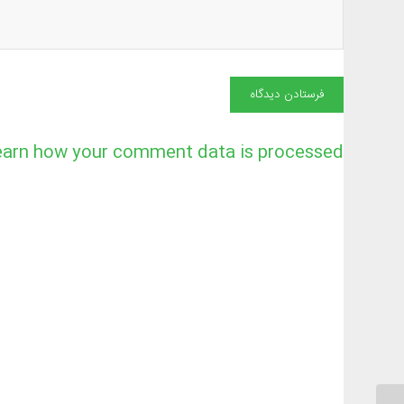
earn how your comment data is processed