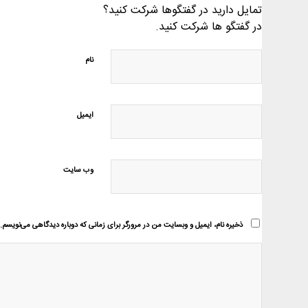
تمایل دارید در گفتگوها شرکت کنید؟
در گفتگو ها شرکت کنید.
نام
ایمیل
وب‌ سایت
ذخیره نام، ایمیل و وبسایت من در مرورگر برای زمانی که دوباره دیدگاهی می‌نویسم.