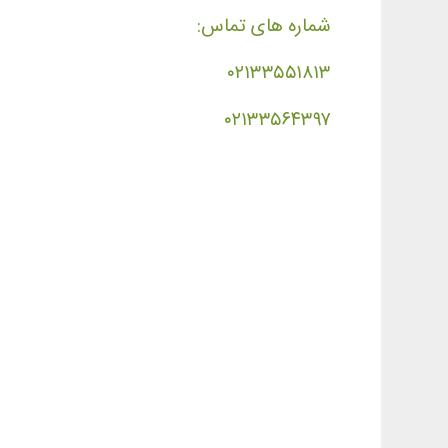
شماره های تماس:
۰۲۱۳۳۵۵۱۸۱۳
۰۲۱۳۳۵۶۴۳۹۷