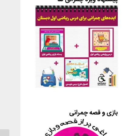
بازی و قصه چمرانی