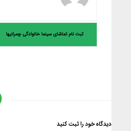
ثبت نام تماشای سینما خانوادگی چمرانیها
دیدگاه خود را ثبت کنید