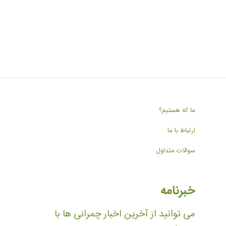
ما که هستیم؟
ارتباط با ما
سوالات متداول
خبرنامه
می توانید از آخرین اخبار چمرانی ها با