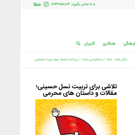
با ما تماس بگیرید: ۰۲۱۳۳۵۵۱۸۱۳
فرهنگی
همکاری
کاربران
مکان شما:
خانه
/
دسته‌بندی نشده
/
پرداخت قسط سوم دوره تخصصی
تلاشی برای تربیت نسل حسینی؛
مقالات و داستان های محرمی