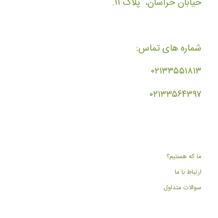
خیابان خراسان، پلاک ۱۱.
شماره های تماس:
۰۲۱۳۳۵۵۱۸۱۳
۰۲۱۳۳۵۶۴۳۹۷
ما که هستیم؟
ارتباط با ما
سوالات متداول