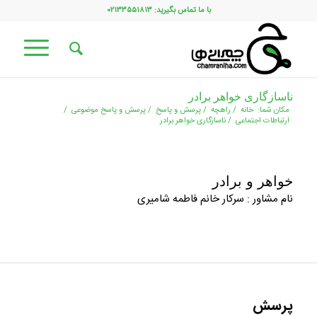
با ما تماس بگیرید: ۰۲۱۳۳۵۵۱۸۱۳
ناسازگاری خواهر برادر
مکان شما:
خانه
/
راهچه
/
پرسش و پاسخ
/
پرسش و پاسخ موضوعی
/
ارتباطات اجتماعی
/
ناسازگاری خواهر برادر
خواهر و برادر
نام مشاور : سرکار خانم فاطمه شامیری
پرسش