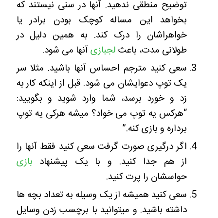
توضیح منطقی ندهید. آنها در سنی نیستند که
بخواهد این مساله کوچک بودن برادر یا
خواهراشان را درک کند. به همین دلیل در
طولانی مدت، باعث
لجبازی
آنها می شود.
سعی کنید مترجم احساس آنها باشید. مثلا سر
یک توپ دعوایشان می شود. قبل از اینکه کار به
زد و خورد برسد، شما وارد شوید و بگویید:
“هرکس یه توپ می خواد؟ میشه هرکی یه توپ
برداره و بازی کنه.”
اگر درگیری صورت گرفت سعی کنید فقط آنها را
از هم جدا کنید. و با یک پیشنهاد
بازی
حواسشان را پرت کنید.
سعی کنید همیشه از یک وسیله به تعداد بچه ها
داشته باشید. و میتوانید با برچسب زدن وسایل