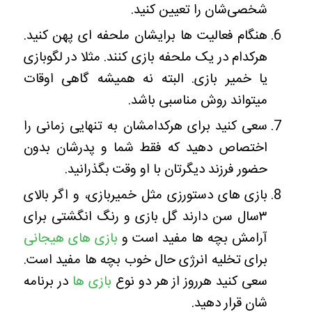
شخصی‌شان را تعیین کنید.
هنگام فعالیت ها برایشان ملحفه ای پهن کنید.
هرکدام در یک ملحفه بازی کنند. مثلا در لگوبازی
یا خمیر بازی. البته نه همیشه گاهی اوقات
میتواند روش مناسبی باشد.
سعی کنید برای هرکدامشان به تنهایی زمانی را
اختصاص دهید که فقط شما و پدرشان بدون
حضور فرزند دیگرتان با او وقت بگذرانید.
بازی های دستورزی مثل خمیربازی، و اگر بالای
۳سال سن دارند گل بازی و رنگ انگشتی برای
آرامش بچه ها مفید است و
بازی های هیجانی
برای تخلیه انرژی حال خوب بچه ها مفید است.
سعی کنید هرروز از هر دو نوع
بازی ها
در برنامه
شان قرار دهید.