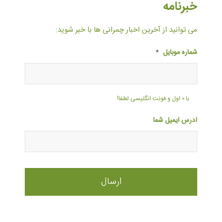
خبرنامه
می توانید از آخرین اخبار چمرانی ها با خبر شوید:
شماره موبایل
*
با ۰ اول و فونت انگلیسی لطفا!
آدرس ایمیل شما