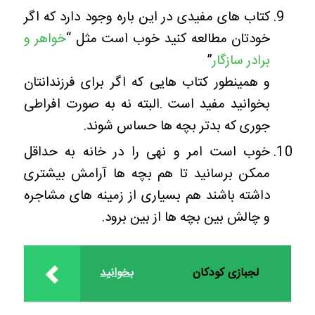
کتاب های مفیدی در این باره وجود دارد که اگر
خودتان مطالعه کنید خوب است مثل “
خواهر و
برادر سازگار
”
و همینطور کتاب هایی که اگر برای فرزندانتان
بخوانید مفید است .البته نه به صورت افراطی
جوری که بدتر بچه ها حساس شوند.
خوب است امر و نهی را در خانه به حداقل
ممکن برسانید تا هم بچه ها آرامش بیشتری
داشته باشند هم بسیاری از زمینه های مشاجره
و چالش بین بچه ها از بین برود.
لجبازی کودکان
بخوانید