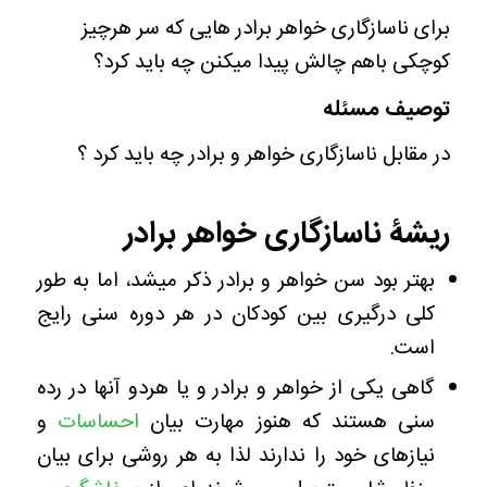
برای ناسازگاری خواهر برادر هایی که سر هرچیز
کوچکی باهم چالش پیدا میکنن چه باید کرد؟
توصیف مسئله
در مقابل ناسازگاری خواهر و برادر چه باید کرد ؟
ریشۀ ناسازگاری خواهر برادر
بهتر بود سن خواهر و برادر ذکر میشد، اما به طور
کلی درگیری بین کودکان در هر دوره سنی رایج
است.
گاهی یکی از خواهر و برادر و یا هردو آنها در رده
سنی هستند که هنوز مهارت بیان
احساسات
و
نیازهای خود را ندارند لذا به هر روشی برای بیان