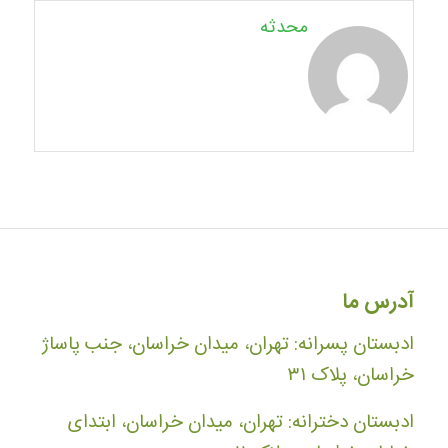
محدثه
آدرس ما
ادبستان پسرانه: تهران، میدان خراسان، جنب پاساژ
خراسان، پلاک ۳۱
ادبستان دخترانه: تهران، میدان خراسان، ابتدای