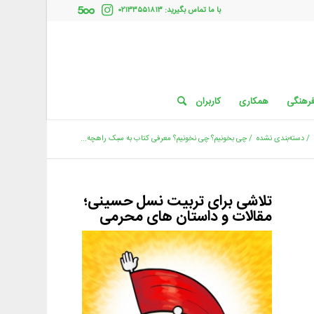
با ما تماس بگیرید: ۰۲۱۳۳۵۵۱۸۱۳
فرهنگی
همکاری
کاربران
/
دسته‌بندی نشده
/
چی بخونیم؟ چی نخونیم؟ معرفی کتاب به سبک راهچه...
تلاشی برای تربیت نسل حسینی؛
مقالات و داستان های محرمی