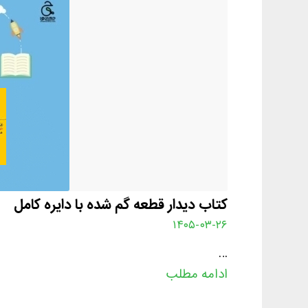
کتاب دیدار قطعه گم شده با دایره کامل
۱۴۰۵-۰۳-۲۶
…
ادامه مطلب