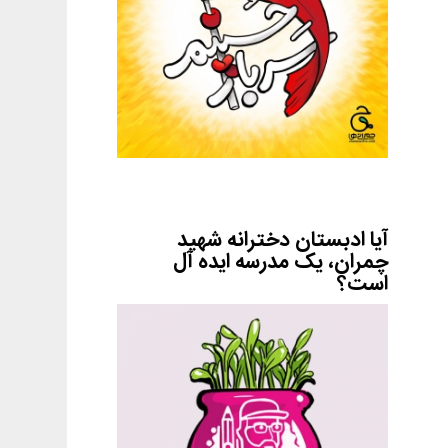
آیا ادبستان دخترانه شهید
چمران، یک مدرسه ایده آل
است؟