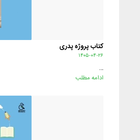
کتاب پروژه پدری
۱۴۰۵-۰۴-۲۶
…
ادامه مطلب