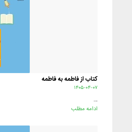
کتاب از فاطمه به فاطمه
۱۴۰۵-۰۴-۰۷
…
ادامه مطلب