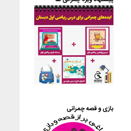
بازی و قصه چمرانی