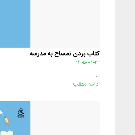
کتاب بردن تمساح به مدرسه
۱۴۰۵-۰۴-۲۲
…
ادامه مطلب