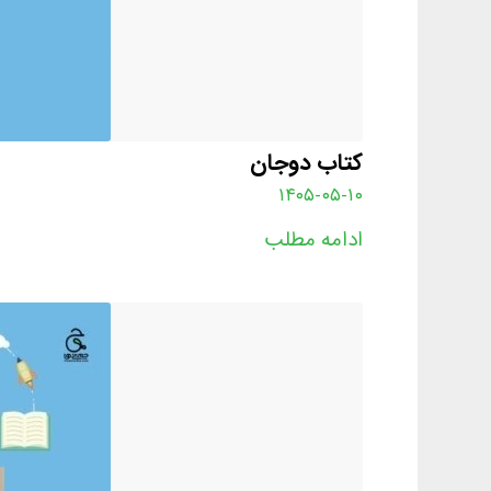
کتاب دوجان
۱۴۰۵-۰۵-۱۰
ادامه مطلب