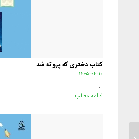
کتاب دختری که پروانه شد
۱۴۰۵-۰۴-۱۰
…
ادامه مطلب
فیلم پینوکیو ۲۰۲۲