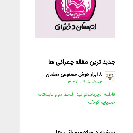
جدید ترین مقاله چمرانی ها
۸ ابزار هوش مصنوعی معلمان
۱۴۰۵-۰۵-۰۲ - ۱۵:۵۷
فاطمه امیریانبخوانید قسط دوم تابستانه
حسینیه کودک
پیشنهاد ویژه چمرانی ها