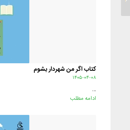
کتاب اگر من شهردار بشوم
۱۴۰۵-۰۴-۰۸
…
ادامه مطلب