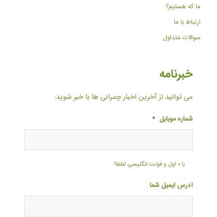
ما که هستیم؟
ارتباط با ما
سوالات متداول
خبرنامه
می توانید از آخرین اخبار چمرانی ها با خبر شوید:
شماره موبایل
*
با ۰ اول و فونت انگلیسی لطفا!
آدرس ایمیل شما