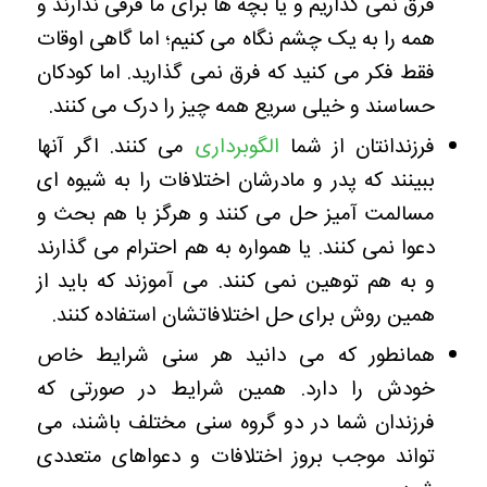
فرق نمی گذاریم و یا بچه ها برای ما فرقی ندارند و
همه را به یک چشم نگاه می کنیم؛ اما گاهی اوقات
فقط فکر می کنید که فرق نمی گذارید. اما کودکان
حساسند و خیلی سریع همه چیز را درک می کنند.
فرزندانتان از شما
الگوبرداری
می کنند. اگر آنها
ببینند که پدر و مادرشان اختلافات را به شیوه ای
مسالمت آمیز حل می کنند و هرگز با هم بحث و
دعوا نمی کنند. یا همواره به هم احترام می گذارند
و به هم توهین نمی کنند. می آموزند که باید از
همین روش برای حل اختلافاتشان استفاده کنند.
همانطور که می دانید هر سنی شرایط خاص
خودش را دارد. همین شرایط در صورتی که
فرزندان شما در دو گروه سنی مختلف باشند، می
تواند موجب بروز اختلافات و دعواهای متعددی