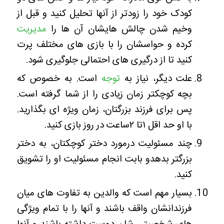
کودک خود را زودتر از آنها تحلیل کنید و قبل از
وخیم شدن چالش هایشان آن ها را
مدیریت
کرده و حواسشان را با بازی های مختلف پرت
کنید تا از درگیری های احتمالی جلوگیری شود.
علت دیگر، نیاز به
توجه
است. به خصوص که
بچه کوچکتر زمان زیادی را از شما گرفته است.
پس برای فرزند بزرگتان، زمان ویژه ای بگذارید.
با او حد اقل ۱تا ۲ساعت در روز بازی کنید.
چند مسئولیت درمورد دختر کوچکتان، به دختر
بزرگتر بدهدو بابت انجام مسئولیت او را تشویق
کنید.
بسیار مهم است که والدین به تفاوت های میان
فرزندانشان واقف باشند و آنها را با تمام ویژگی