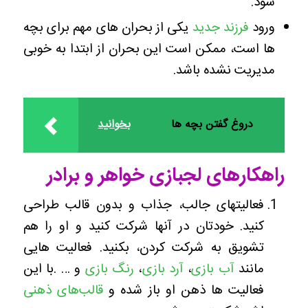
شود.
ورود
فرزند جدید
یکی از بحران های مهم برای بچه
ها است، ممکن است این بحران از ابتدا به خوبی
مدیریت نشده باشد.
دروغ گفتن بچه ها
بخوانید
راهکارهای لجبازی خواهر و برادر
فعالیتهای جالب، جذاب و بدون قالب طراحی
کنید. خودتان در آنها شرکت کنید و او را هم
تشویق به شرکت کردن، بکنید. فعالیت هایی
مانند
آب بازی
،
آرد بازی
،
رنگ بازی
و … .با این
فعالیت ها ذهن او باز شده و
قالب‌های ذهنی