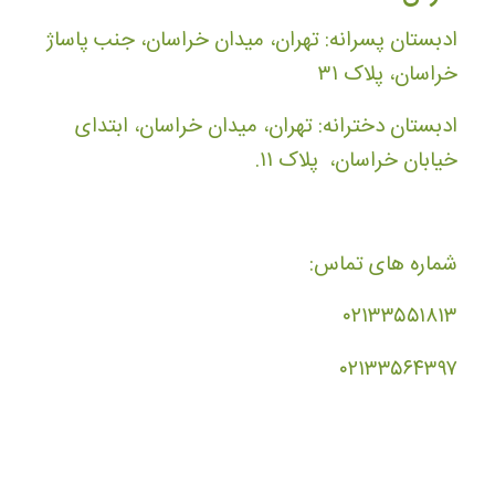
ادبستان پسرانه: تهران، میدان خراسان، جنب پاساژ
خراسان، پلاک ۳۱
ادبستان دخترانه: تهران، میدان خراسان، ابتدای
خیابان خراسان، پلاک ۱۱.
شماره های تماس:
۰۲۱۳۳۵۵۱۸۱۳
۰۲۱۳۳۵۶۴۳۹۷