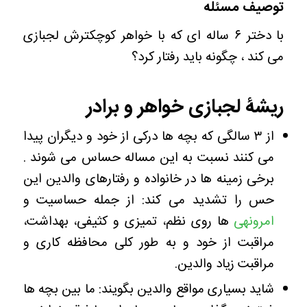
توصیف مسئله
با دختر ۶ ساله ای که با خواهر کوچکترش لجبازی
می کند ، چگونه باید رفتار کرد؟
ریشۀ لجبازی خواهر و برادر
از ۳ سالگی که بچه ها درکی از خود و دیگران پیدا
می کنند نسبت به این مساله حساس می شوند .
برخی زمینه ها در خانواده و رفتارهای والدین این
حس را تشدید می کند: از جمله حساسیت و
امرونهی
ها روی نظم، تمیزی و کثیفی، بهداشت،
مراقبت از خود و به طور کلی محافظه کاری و
مراقبت زیاد والدین.
شاید بسیاری مواقع والدین بگویند: ما بین بچه ها