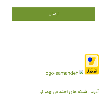
آدرس شبکه های اجتماعی چمرانی