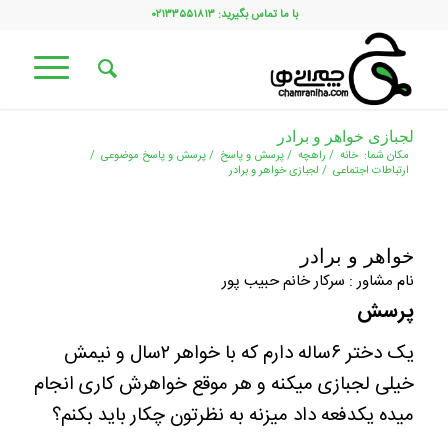
با ما تماس بگیرید: ۰۲۱۳۳۵۵۱۸۱۳
لجبازی خواهر و برادر
مکان شما:
خانه
/
راهچه
/
پرسش و پاسخ
/
پرسش و پاسخ موضوعی
/
ارتباطات اجتماعی
/
لجبازی خواهر و برادر
خواهر و برادر
نام مشاور : سرکار خانم حبیب پور
پرسش
یک دختر ۶ساله دارم که با خواهر ۲سال و نیمش
خیلی لجبازی میکنه و هر موقع خواهرش کاری انجام
میده یکدفعه داد میزنه به نظرتون چکار باید بکنم؟