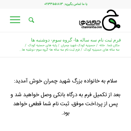
با ما تماس بگیرید: ۰۲۱۳۳۵۵۱۸۱۳
فرم ثبت نام سه ساله ها- گروه سوم- دوشنبه ها
مکان شما:
خانه
/
حسینیه کودک شهید چمران
/
پایه های حسنیه کودک
/
سه ساله های حسینیه کودک
/
فرم ثبت نام سه ساله ها- گروه سوم- دوشنبه ها...
سلام به خانواده بزرگ شهید چمران خوش آمدید:
بعد از تکمیل فرم به درگاه بانکی وصل خواهید شد و
پس از پرداخت موفق، ثبت نام شما قطعی خواهد
بود.