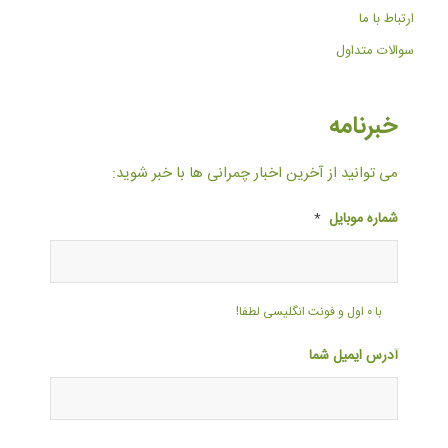
ارتباط با ما
سوالات متداول
خبرنامه
می توانید از آخرین اخبار چمرانی ها با خبر شوید:
شماره موبایل
*
با ۰ اول و فونت انگلیسی لطفا!
آدرس ایمیل شما