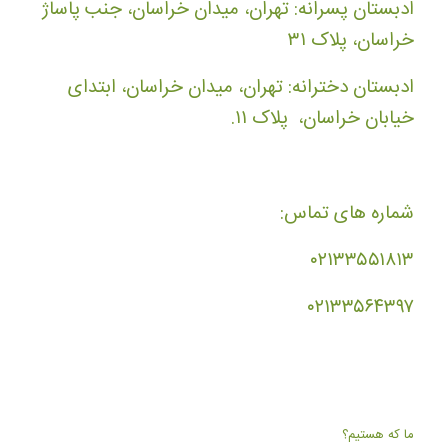
ادبستان پسرانه: تهران، میدان خراسان، جنب پاساژ
خراسان، پلاک ۳۱
ادبستان دخترانه: تهران، میدان خراسان، ابتدای
خیابان خراسان، پلاک ۱۱.
شماره های تماس:
۰۲۱۳۳۵۵۱۸۱۳
۰۲۱۳۳۵۶۴۳۹۷
ما که هستیم؟