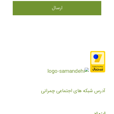
آدرس شبکه های اجتماعی چمرانی