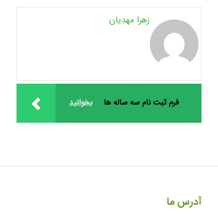
زهرا مهدیان
فرم ثبت نام سه ساله ها
بخوانید
آدرس ما